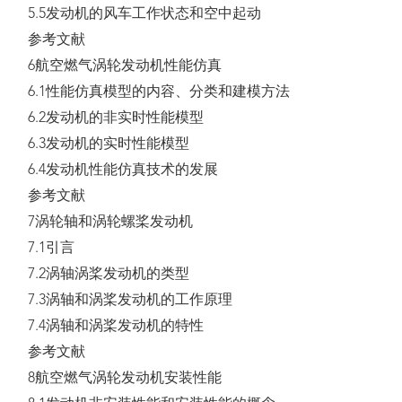
5.5发动机的风车工作状态和空中起动
参考文献
6航空燃气涡轮发动机性能仿真
6.1性能仿真模型的内容、分类和建模方法
6.2发动机的非实时性能模型
6.3发动机的实时性能模型
6.4发动机性能仿真技术的发展
参考文献
7涡轮轴和涡轮螺桨发动机
7.1引言
7.2涡轴涡桨发动机的类型
7.3涡轴和涡桨发动机的工作原理
7.4涡轴和涡桨发动机的特性
参考文献
8航空燃气涡轮发动机安装性能