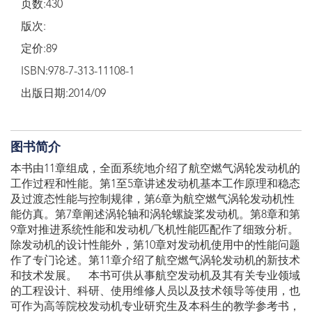
页数:430
版次:
定价:89
ISBN:978-7-313-11108-1
出版日期:2014/09
图书简介
本书由11章组成，全面系统地介绍了航空燃气涡轮发动机的
工作过程和性能。第1至5章讲述发动机基本工作原理和稳态
及过渡态性能与控制规律，第6章为航空燃气涡轮发动机性
能仿真。第7章阐述涡轮轴和涡轮螺旋桨发动机。第8章和第
9章对推进系统性能和发动机/飞机性能匹配作了细致分析。
除发动机的设计性能外，第10章对发动机使用中的性能问题
作了专门论述。第11章介绍了航空燃气涡轮发动机的新技术
和技术发展。 本书可供从事航空发动机及其有关专业领域
的工程设计、科研、使用维修人员以及技术领导等使用，也
可作为高等院校发动机专业研究生及本科生的教学参考书，