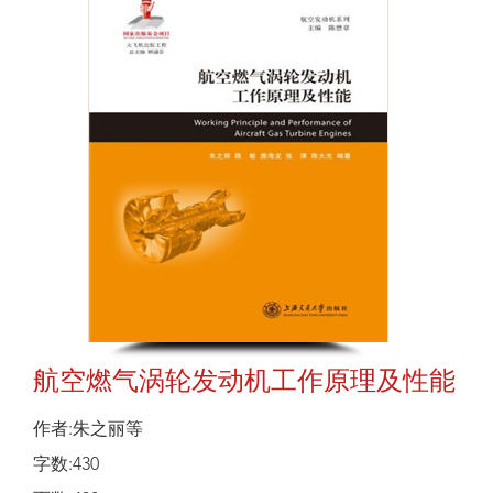
航空燃气涡轮发动机工作原理及性能
作者:朱之丽等
字数:430