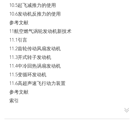
10.5起飞减推力的使用
10.6发动机反推力的使用
参考文献
11航空燃气涡轮发动机新技术
11.1引言
11.2齿轮传动风扇发动机
11.3开式转子发动机
11.4中冷回热涡扇发动机
11.5变循环发动机
11.6高超声速飞行动力装置
参考文献
索引