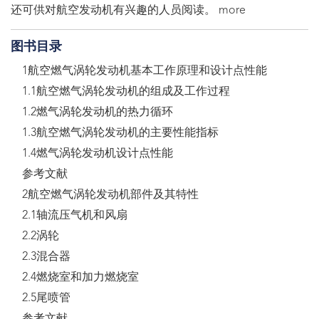
还可供对航空发动机有兴趣的人员阅读。 more
图书目录
1航空燃气涡轮发动机基本工作原理和设计点性能
1.1航空燃气涡轮发动机的组成及工作过程
1.2燃气涡轮发动机的热力循环
1.3航空燃气涡轮发动机的主要性能指标
1.4燃气涡轮发动机设计点性能
参考文献
2航空燃气涡轮发动机部件及其特性
2.1轴流压气机和风扇
2.2涡轮
2.3混合器
2.4燃烧室和加力燃烧室
2.5尾喷管