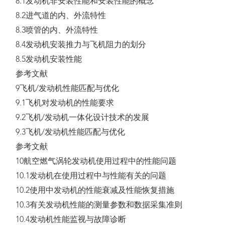
8.1发动机非安装性能和安装性能的概念
8.2进气道的内、外流特性
8.3喷管的内、外流特性
8.4发动机安装推力与飞机阻力的划分
8.5发动机安装性能
参考文献
9飞机/发动机性能匹配与优化
9.1飞机对发动机的性能要求
9.2飞机/发动机一体化设计技术的发展
9.3飞机/发动机性能匹配与优化
参考文献
10航空燃气涡轮发动机使用过程中的性能问题
10.1发动机在使用过程中与性能有关的问题
10.2使用中发动机的性能衰减及性能恢复措施
10.3有关发动机性能的测量参数和数据采集准则
10.4发动机性能监视与故障诊断