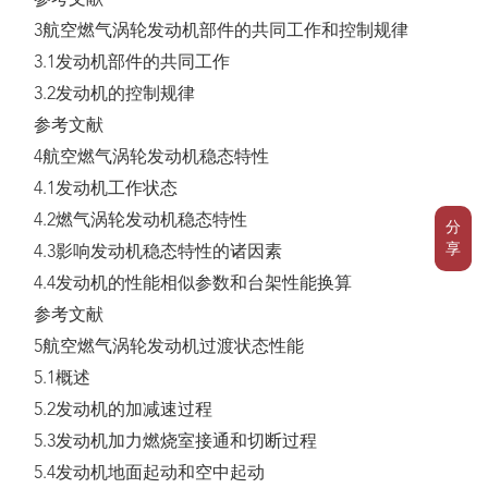
参考文献
3航空燃气涡轮发动机部件的共同工作和控制规律
3.1发动机部件的共同工作
3.2发动机的控制规律
参考文献
4航空燃气涡轮发动机稳态特性
4.1发动机工作状态
4.2燃气涡轮发动机稳态特性
分
享
4.3影响发动机稳态特性的诸因素
4.4发动机的性能相似参数和台架性能换算
参考文献
5航空燃气涡轮发动机过渡状态性能
5.1概述
5.2发动机的加减速过程
5.3发动机加力燃烧室接通和切断过程
5.4发动机地面起动和空中起动