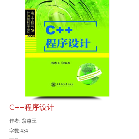
C++程序设计
作者: 翁惠玉
字数:434