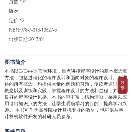
页数:434
版次:
定价:42
ISBN:978-7-313-13627-5
出版日期:2017/01
图书简介
本书以C/C++语言为环境，重点讲授程序设计的基本概念和
方法，包括过程化的程序设计和面向对象的程序设计。对讲
分
述的所有概念，均提供大量的例题和习题，使读者通过学习
享
概念以及训练和实践，掌握程序设计的方法和过程，并具备
良好的程序设计风格。本书内容丰富，结构清晰，采用以应
用引出知识点的方法，让学生明确学习的目的，提高学习兴
趣。 本书可作为高等院校计算机专业的教材，也可供从事
计算机软件开发的科研人员参考。