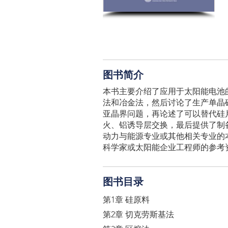
图书简介
本书主要介绍了应用于太阳能电池
法和冶金法，然后讨论了生产单晶
亚晶界问题，再论述了可以替代硅
火、铝诱导层交换，最后提供了制
动力与能源专业或其他相关专业的
科学家或太阳能企业工程师的参考
图书目录
第1章 硅原料
第2章 切克劳斯基法