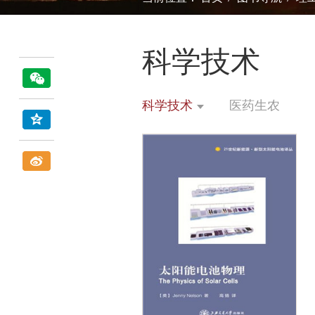
科学技术
科学技术
医药生农