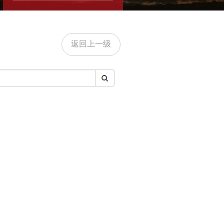
返回上一级