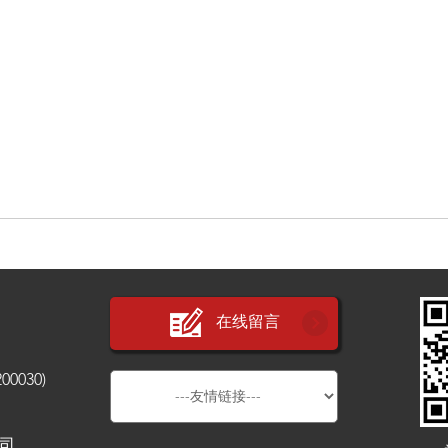
在线留言
030)
公司