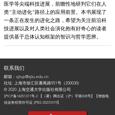
医学等尖端科技进展，前瞻性地研判它们在人
类“主动进化”路径上的应用前景。本书展现了
一条正在发生的进化之路，希望为关注前沿科
技进展以及对人类社会演化抱有好奇心的读者
提供基于总体认知框架的智识与哲学思辨。
联系我们
邮箱：sjtup@sjtu.edu.cn
社址: 上海市徐汇区番禺路951号（200030)
© 2020 上海交通大学出版社有限公司
沪ICP备16051311号-2
【（署）网出证（沪）字第008号】【增值电
信业务经营许可证 沪B2-20231019】