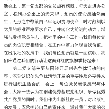
活会上，第一党支部的党员颇有感慨，每天走进办公
室，看到办公桌上的光荣牌，党员的使命感油然而
生，无形之中鞭策自己牢记职责与使命，时时刻刻以
党员的标准严格要求自己，并转化为前进的动力，增
强与发挥党员斗志，把社里的中心工作与我们每位党
员的岗位职责相结合，在工作中努力体现自我价值。
在出版社的发展中，我们每位党员就是一面旗帜，我
们应通过我们的行动让这面鲜红的旗帜飘扬起来！
第二党支部主要从围绕开展创先争优活动的内
容，深刻认识创先争优活动开展的重要性及必要性来
进行组织生活会的。会上，每位党员畅谈感想与体
会，大家一致认为在创建优秀基层党组织、争做优秀
共产党员的同时，我们作为出版社的一员，对出版社
的发展，应承担起自己的责任来，通过我们大家的努