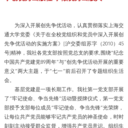
为深入开展创先争优活动，认真贯彻落实上海交
通大学党委《关于在全校党组织和党员中深入开展创
先争优活动的实施方案》[沪交委组苏字（2010）45
号]精神，我社各党支部按照党总支的要求,围绕“纪念
中国共产党建党89周年”与“创先争优活动开展的重要
意义”两大主题，于“七一”前后召开了专题组织生活
会。
基层党建是一项长期工作。我社第一党支部开展
了“牢记使命、争当先锋”活动暨授牌仪式，第一党支
部授予支部每位成员“牢记使命、争当先锋”光荣牌，
让每位共产党员能够牢记共产党员的神圣使命，时时
刻刻主动接受群众监督，增强共产党员意识。组织生