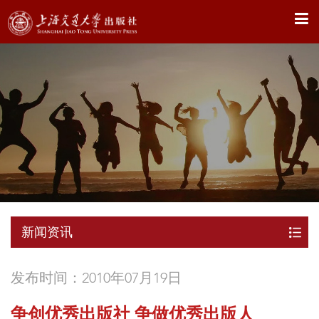
X
新闻资讯
发布时间：2010年07月19日
争创优秀出版社 争做优秀出版人