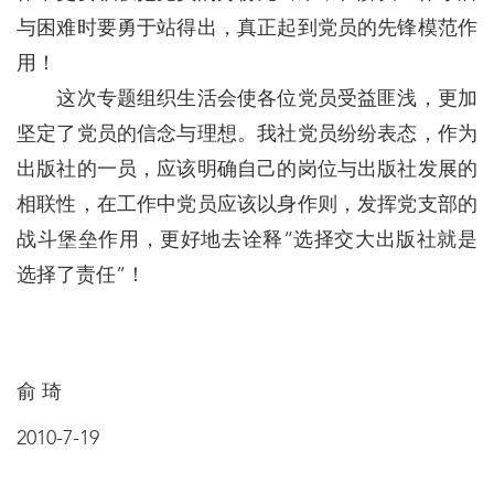
与困难时要勇于站得出，真正起到党员的先锋模范作
用！
这次专题组织生活会使各位党员受益匪浅，更加
坚定了党员的信念与理想。我社党员纷纷表态，作为
出版社的一员，应该明确自己的岗位与出版社发展的
相联性，在工作中党员应该以身作则，发挥党支部的
战斗堡垒作用，更好地去诠释“选择交大出版社就是
选择了责任”！
俞 琦
2010-7-19