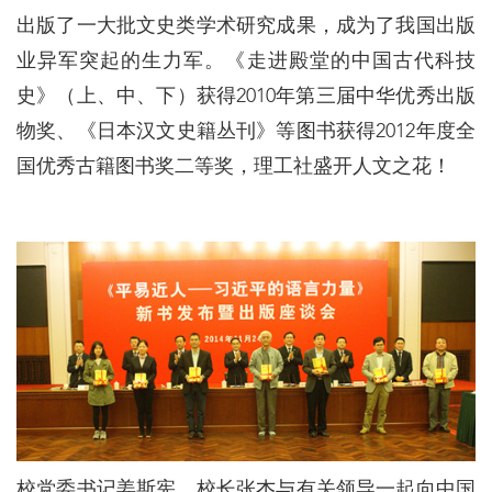
出版了一大批文史类学术研究成果，成为了我国出版
业异军突起的生力军。《走进殿堂的中国古代科技
史》（上、中、下）获得2010年第三届中华优秀出版
物奖、《日本汉文史籍丛刊》等图书获得2012年度全
国优秀古籍图书奖二等奖，理工社盛开人文之花！
校党委书记姜斯宪、校长张杰与有关领导一起向中国