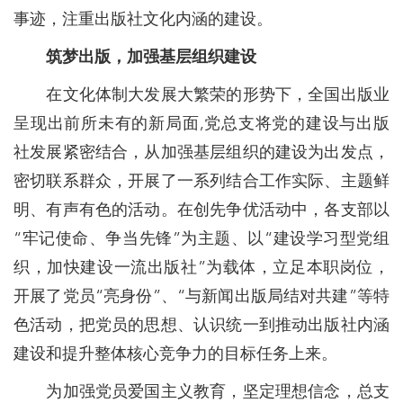
事迹，注重出版社文化内涵的建设。
筑梦出版，加强基层组织建设
在文化体制大发展大繁荣的形势下，全国出版业
呈现出前所未有的新局面,党总支将党的建设与出版
社发展紧密结合，从加强基层组织的建设为出发点，
密切联系群众，开展了一系列结合工作实际、主题鲜
明、有声有色的活动。在创先争优活动中，各支部以
“牢记使命、争当先锋”为主题、以“建设学习型党组
织，加快建设一流出版社”为载体，立足本职岗位，
开展了党员“亮身份”、“与新闻出版局结对共建”等特
色活动，把党员的思想、认识统一到推动出版社内涵
建设和提升整体核心竞争力的目标任务上来。
为加强党员爱国主义教育，坚定理想信念，总支