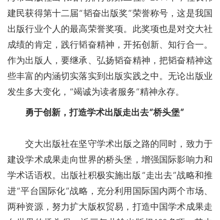
建民获得第十二届“韬奋出版奖”荣誉称号，这是我国
出版行业个人的最高荣誉奖项。此奖项也是对交大社
成绩的肯定，践行韬奋精神，开拓创新、知行合一。
作为出版人，要继承、弘扬韬奋精神，把韬奋精神这
些丰富的内涵切实落实到出版实践之中。无论出版业
发生多大变化，“竭诚为读者服务”精神永存。
勇于创新，打造学术出版走出去“桥头堡”
交大出版社在坚守学术出版之路的同时，致力于
建设学术成果走向世界的桥头堡，增强国际影响力和
学术话语权。出版社积极实施出版“走出去”战略和推
进“平台国际化”战略，充分利用国际国内两个市场、
两种资源，努力扩大版权贸易，打造中国学术成果走