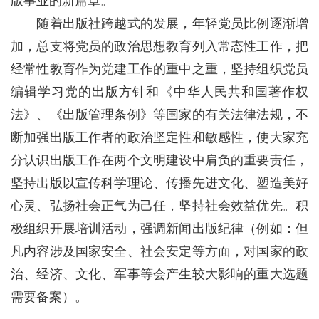
版事业的新篇章。
随着出版社跨越式的发展，年轻党员比例逐渐增
加，总支将党员的政治思想教育列入常态性工作，把
经常性教育作为党建工作的重中之重，坚持组织党员
编辑学习党的出版方针和《中华人民共和国著作权
法》、《出版管理条例》等国家的有关法律法规，不
断加强出版工作者的政治坚定性和敏感性，使大家充
分认识出版工作在两个文明建设中肩负的重要责任，
坚持出版以宣传科学理论、传播先进文化、塑造美好
心灵、弘扬社会正气为己任，坚持社会效益优先。积
极组织开展培训活动，强调新闻出版纪律（例如：但
凡内容涉及国家安全、社会安定等方面，对国家的政
治、经济、文化、军事等会产生较大影响的重大选题
需要备案）。