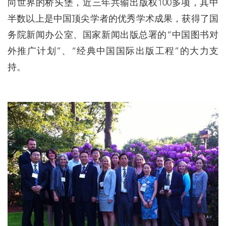
向世界的桥头堡，近三年共输出版权100多项，其中
半数以上是中国顶尖学者的优秀学术成果，获得了国
务院新闻办公室、国家新闻出版总署的“中国图书对
外推广计划”、“经典中国国际出版工程”的大力支
持。