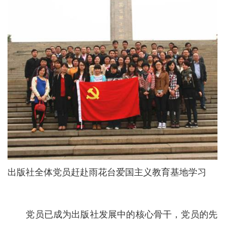
出版社全体党员赶赴雨花台爱国主义教育基地学习
党员已成为出版社发展中的核心骨干，党员的先