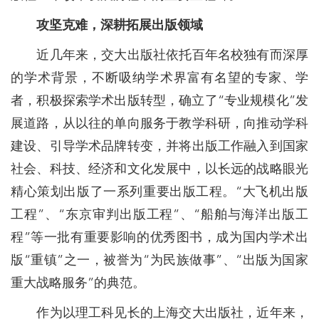
攻坚克难，深耕拓展出版领域
近几年来，交大出版社依托百年名校独有而深厚
的学术背景，不断吸纳学术界富有名望的专家、学
者，积极探索学术出版转型，确立了“专业规模化”发
展道路，从以往的单向服务于教学科研，向推动学科
建设、引导学术品牌转变，并将出版工作融入到国家
社会、科技、经济和文化发展中，以长远的战略眼光
精心策划出版了一系列重要出版工程。“大飞机出版
工程”、“东京审判出版工程”、“船舶与海洋出版工
程”等一批有重要影响的优秀图书，成为国内学术出
版“重镇”之一，被誉为“为民族做事”、“出版为国家
重大战略服务”的典范。
作为以理工科见长的上海交大出版社，近年来，