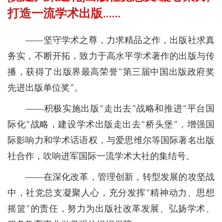
打造一流学术出版......
——坚守学术之尊，力求精品之作，出版社求真
务实，不断开拓，致力于高水平学术著作的出版与传
播，获得了出版界最高荣誉“第三届中国出版政府奖
先进出版单位奖”。
——积极实施出版“走出去”战略和推进“平台国
际化”战略，建设学术出版走出去“桥头堡”，增强国
际影响力和学术话语权，与爱思维尔等国际著名出版
社合作，吹响进军国际一流学术大社的集结号。
——在深化改革，管理创新，转型发展的攻坚战
中，社党总支凝聚人心，充分发挥“精神动力、思想
摇篮”的责任，努力为出版社改革发展、弘扬学术、