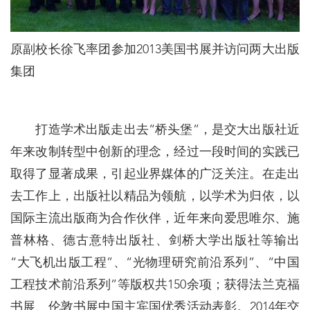
原副校长徐飞率团参加2013美国书展并访问两大出版
集团
打造学术出版走出去“桥头堡”，是交大出版社近
年来改制转型中创新的理念，经过一段时间的实践已
取得了显著成果，引起业界媒体的广泛关注。在走出
去工作上，出版社以精品为领航，以学术为归依，以
国际主流出版商为合作伙伴，近年来向爱思唯尔、施
普林格、德古意特出版社、剑桥大学出版社等输出
“大飞机出版工程”、“光物理研究前沿系列”、“中国
工程技术前沿系列”等版权共150余项；获得法兰克福
书展、伦敦书展中国主宾国优秀活动表彰。2014年交