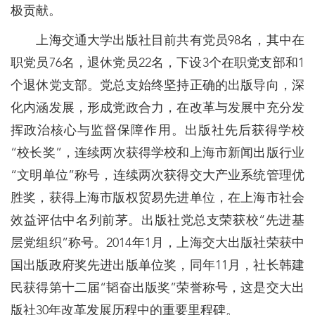
极贡献。
上海交通大学出版社目前共有党员98名，其中在
职党员76名，退休党员22名，下设3个在职党支部和1
个退休党支部。党总支始终坚持正确的出版导向，深
化内涵发展，形成党政合力，在改革与发展中充分发
挥政治核心与监督保障作用。出版社先后获得学校
“校长奖”，连续两次获得学校和上海市新闻出版行业
“文明单位”称号，连续两次获得交大产业系统管理优
胜奖，获得上海市版权贸易先进单位，在上海市社会
效益评估中名列前茅。出版社党总支荣获校“先进基
层党组织”称号。2014年1月，上海交大出版社荣获中
国出版政府奖先进出版单位奖，同年11月，社长韩建
民获得第十二届“韬奋出版奖”荣誉称号，这是交大出
版社30年改革发展历程中的重要里程碑。