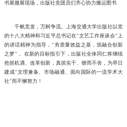
书展撤展现场，出版社党团员们齐心协力搬运图书
千帆竞发，万舸争流。上海交通大学出版社以党
的十八大精神和习近平总书记在“文艺工作座谈会”上
的讲话精神为指导，“夯质量效益之基，筑融合创新
之梦”， 在新的目标指引下，出版社全体同仁将继续
抢抓机遇、改革创新，真抓实干、锲而不舍，为早日
建成“文理兼备、市场融通、面向国际的一流学术大
社”而不懈努力！