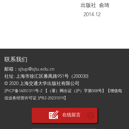
出版社 俞琦
2014.12
联系我们
邮箱：sjtup@sjtu.edu.cn
社址: 上海市徐汇区番禺路951号（200030)
© 2020 上海交通大学出版社有限公司
沪ICP备16051311号-2
【（署）网出证（沪）字第008号】【增值电
信业务经营许可证 沪B2-20231019】
在线留言