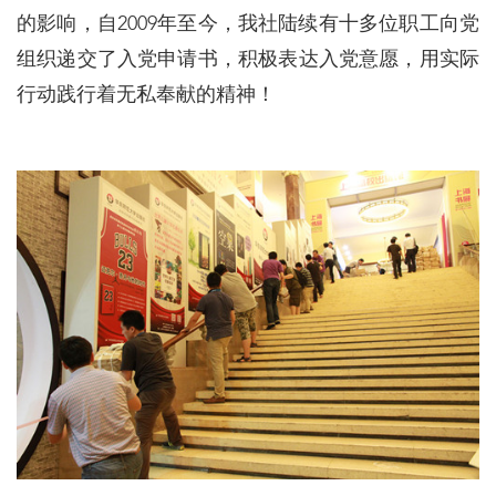
的影响，自2009年至今，我社陆续有十多位职工向党
组织递交了入党申请书，积极表达入党意愿，用实际
行动践行着无私奉献的精神！