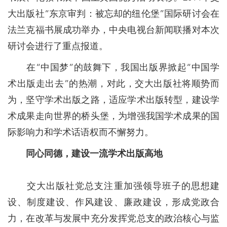
大出版社“东京审判：被忘却的纽伦堡”国际研讨会在
法兰克福书展成功举办，中央电视台新闻联播对本次
研讨会进行了重点报道。
在“中国梦”的鼓舞下，我国出版界掀起“中国学
术出版走出去”的热潮，对此，交大出版社将顺势而
为，坚守学术出版之路，适应学术出版转型，建设学
术成果走向世界的桥头堡，为增强我国学术成果的国
际影响力和学术话语权而不懈努力。
同心同德，建设一流学术出版高地
交大出版社党总支注重加强领导班子的思想建
设、制度建设、作风建设、廉政建设，形成党政合
力，在改革与发展中充分发挥党总支的政治核心与监