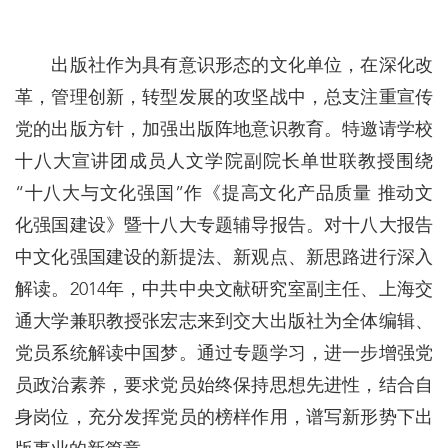
出版社作为具有意识形态的文化单位，在深化改
革，管理创新，转型发展的攻坚战中，总支注重宣传
党的出版方针，加强出版阵地意识教育。特邀请学校
十八大宣讲团成员人文学院副院长单世联教授围绕
“十八大与文化强国”作《提高文化产品质量 推动文
化强国建设》暨十八大专题辅导报告。对十八大报告
中文化强国建设的新提法、新观点、新思路进行深入
解读。2014年，中共中央文献研究室副主任、上海交
通大学兼职教授张宏志来到交大出版社为全体编辑、
党员系统解读中国梦。通过专题学习，进一步增强党
员政治素养，要求党员始终保持思想先进性，结合自
身岗位，充分发挥党员的榜样作用，谱写新形势下出