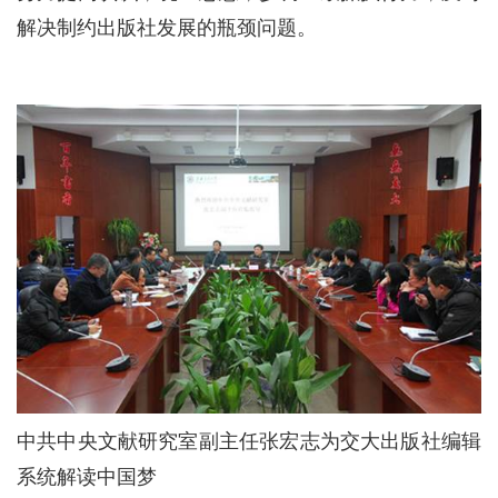
解决制约出版社发展的瓶颈问题。
中共中央文献研究室副主任张宏志为交大出版社编辑
系统解读中国梦