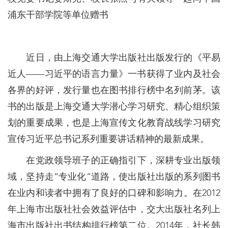
浦东干部学院等单位赠书
近日，由上海交通大学出版社出版发行的《平易
近人——习近平的语言力量》一书获得了业内及社会
各界的好评，发行量也在图书排行榜中名列前茅。该
书的出版是上海交通大学潜心学习研究、精心组织策
划的重要成果，也是上海宣传文化教育战线学习研究
宣传习近平总书记系列重要讲话精神的最新成果。
在党政领导班子的正确指引下，深耕专业出版领
域，坚持走“专业化”道路，使出版社出版的系列图书
在业内和读者中拥有了良好的口碑和影响力。在2012
年上海市出版社社会效益评估中，交大出版社名列上
海市出版社出书结构排行榜第二位。2014年，社长韩