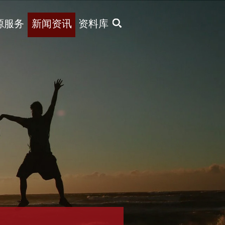
X
源服务
新闻资讯
资料库