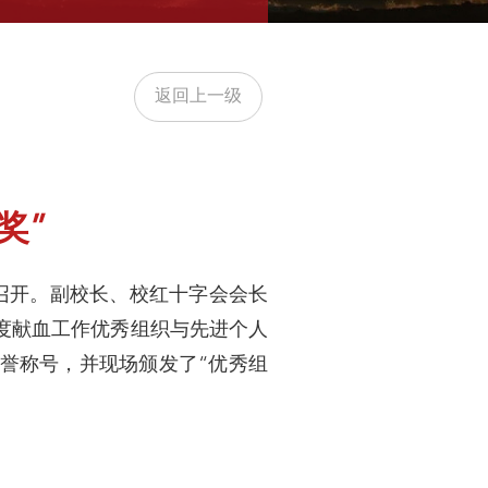
返回上一级
奖”
室召开。副校长、校红十字会会长
年度献血工作优秀组织与先进个人
荣誉称号，并现场颁发了“优秀组