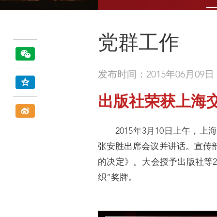
党群工作
发布时间：2015年06月09日
出版社荣获上海交
2015年3月10日上午，上
张安胜出席会议并讲话。宣传部
的决定》。大会授予出版社等2
织”奖牌。