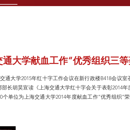
通大学献血工作“优秀组织三等
海交通大学2015年红十字工作会议在新行政楼B418会议
部长胡昊宣读《上海交通大学红十字会关于表彰2014
0个单位为上海交通大学2014年度献血工作“优秀组织”