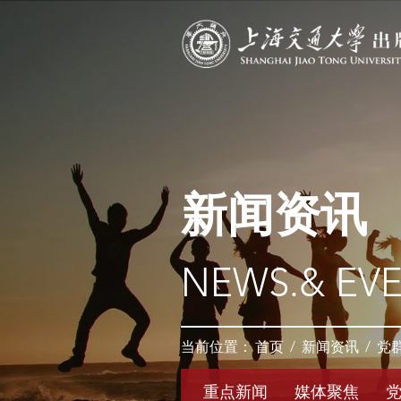
新闻资讯
NEWS.& EV
当前位置：
首页
/
新闻资讯
/
党
重点新闻
媒体聚焦