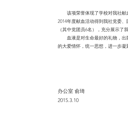
该项荣誉体现了学校对我社献血
2014年度献血活动得到我社党委
（其中党团员6名），充分展示了
血液是对生命最好的礼物，出版社
的大爱情怀，统一思想，进一步凝
办公室 俞琦
2015.3.10