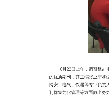
10月22日上午，调研组赴电子信
的优质期刊，其主编张亚非和
网安、电气、仪器等专业负责
刊群集约化管理等方面做出努