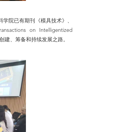
料学院已有期刊《模具技术》、
ons on Intelligentized
属期刊的创建、筹备和持续发展之路。