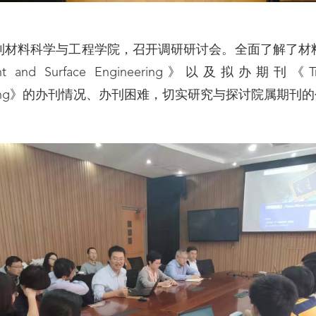
到材料科学与工程学院，召开调研研讨会。全面了解了材
nd Surface Engineering》以及拟办期刊《Transacti
Manufacturing》的办刊情况、办刊困难，切实研究与探讨院