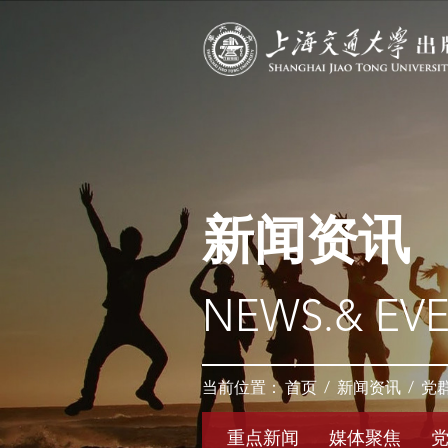
新闻资讯
NEWS.& EV
当前位置：
首页
/
新闻资讯
/
党
重点新闻
媒体聚焦