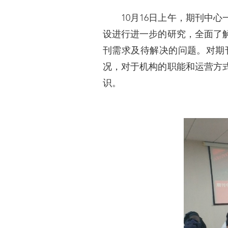
10月16日上午，期刊中心
设进行进一步的研究，全面了
刊需求及待解决的问题。对期
况，对于机构的职能和运营方
识。