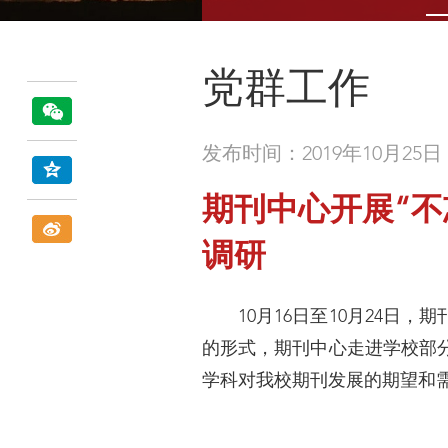
党群工作
发布时间：2019年10月25日
期刊中心开展“
调研
10月16日至10月24日，
的形式，期刊中心走进学校部
学科对我校期刊发展的期望和