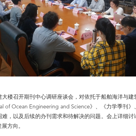
建大楼召开期刊中心调研座谈会，对依托于船舶海洋与建
of Ocean Engineering and Science》、
困难，以及后续的办刊需求和待解决的问题。会上详细讨
发展方向。