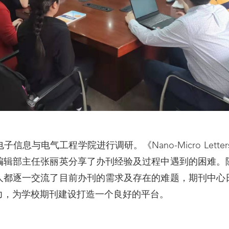
息与电气工程学院进行调研。《Nano-Micro Letter
编辑部主任张丽英分享了办刊经验及过程中遇到的困难。
人都逐一交流了目前办刊的需求及存在的难题，期刊中心
力，为学校期刊建设打造一个良好的平台。