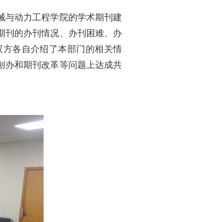
械与动力工程学院的学术期刊建
期刊的办刊情况、办刊困难、办
双方各自介绍了本部门的相关情
创办和期刊改革等问题上达成共