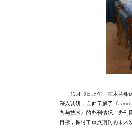
10月18日上午，在木兰船
深入调研，全面了解了《Journal 
备与技术》的办刊情况、办刊
目标，探讨了重点期刊的未来