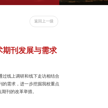
返回上一级
术期刊发展与需求
。通过线上调研和线下走访相结合
刊的需求，进一步挖掘我校重点
点期刊的改革举措。