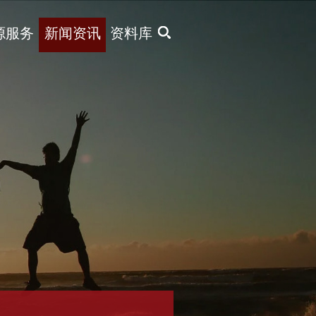
X
源服务
新闻资讯
资料库