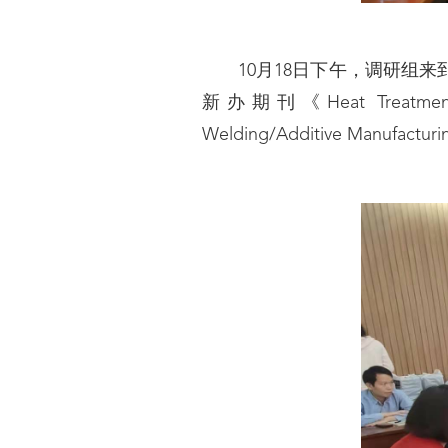
10月18日下午，调研组来
新办期刊《Heat Treatment a
Welding/Additive 