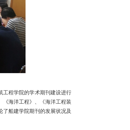
筑工程学院的学术期刊建设进行
《力学季刊》、《海洋工程》、《海洋工程装
论了船建学院期刊的发展状况及