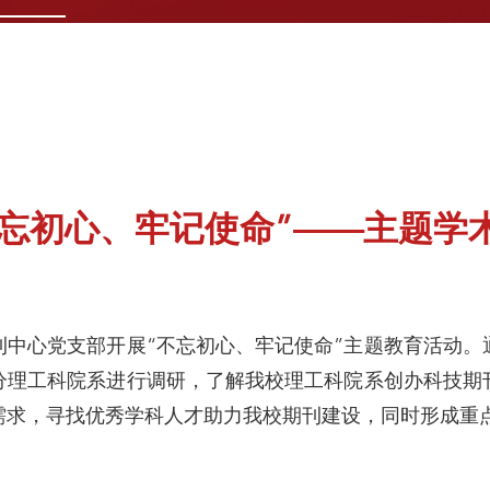
不忘初心、牢记使命”——主题学
期刊中心党支部开展“不忘初心、牢记使命”主题教育活动
分理工科院系进行调研，了解我校理工科院系创办科技期
需求，寻找优秀学科人才助力我校期刊建设，同时形成重