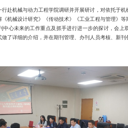
一行赴机械与动力工程学院调研并开展研讨，对依托于机
解《机械设计研究》《传动技术》《工业工程与管理》等
刊中心未来的工作重点及抓手进行进一步的探讨，会上
式做了详细的介绍，并在期刊管理、办刊人员考核、新刊