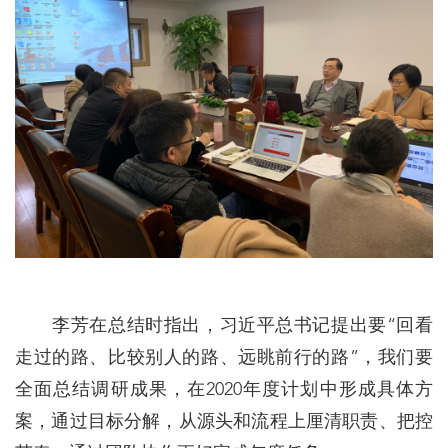
李芳在总结时指出，习近平总书记提出要“回看
走过的路、比较别人的路、远眺前行的路”，我们要
全面总结调研成果，在2020年度计划中形成具体方
案，通过目标分解，从源头和流程上厘清职责、把控