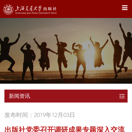
X
新闻资讯
发布时间：2019年12月03日
出版社党委召开调研成果专题深入交流