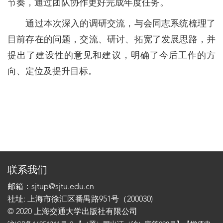
节奏，通过团队协作更好完成年度任务。
通过本次深入的调研交流，与会同志系统梳理了
目前存在的问题，交流、研讨、拓宽了发展思路，并
提出了建设性的意见和建议，明确了今后工作的方
向、定位及提升目标。
联系我们
邮箱：sjtup@sjtu.edu.cn
社址: 上海市徐汇区番禺路951号（200030)
© 2020 上海交通大学出版社有限公司