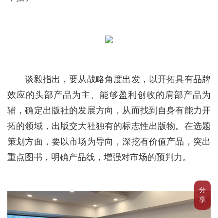
谈毅指出，要从战略角度出发，以开拓具有品牌
效应的头部产品为主、能够盈利创收的肩部产品为
辅，确定出版社的发展方向，从而找到自身有能力开
拓的领域，出版交大社独有的标志性出版物。在选题
策划方面，要以市场为导向，深挖有价值产品，突出
重点图书，明确产品线，增强对市场的预判力。
分
享