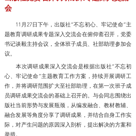
会
11月27日下午，出版社“不忘初心、牢记使命”主
题教育调研成果专题深入交流会在俯仰斋召开，党委
书记谈毅主持会议，全体班子成员、社部助理参加会
议。
本次调研成果深入交流会是根据出版社“不忘初
心、牢记使命”主题教育工作方案，持续开展调研工
作，并将调研范围扩大至社部助理，在第一次班子成
员调研成果交流会的基础上召开的。与会同志围绕出
版社当前形势与发展瓶颈，从编发融合、教材教辅、
融合发展等角度分享了调研成果，并结合自身工作实
际，对产生问题的原因深入剖析，提出解决的方案和
举措。