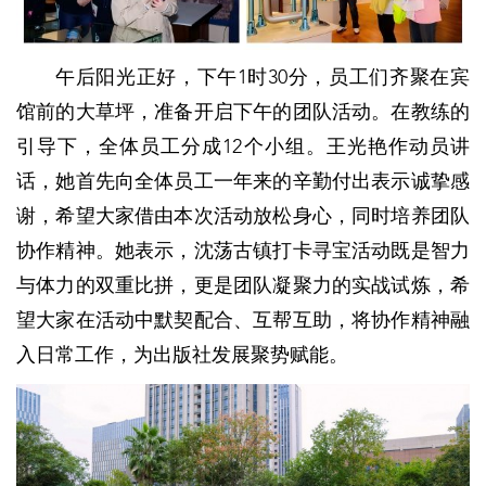
午后阳光正好，下午1时30分，员工们齐聚在宾
馆前的大草坪，准备开启下午的团队活动。在教练的
引导下，全体员工分成12个小组。王光艳作动员讲
话，她首先向全体员工一年来的辛勤付出表示诚挚感
谢，希望大家借由本次活动放松身心，同时培养团队
协作精神。她表示，沈荡古镇打卡寻宝活动既是智力
与体力的双重比拼，更是团队凝聚力的实战试炼，希
望大家在活动中默契配合、互帮互助，将协作精神融
入日常工作，为出版社发展聚势赋能。