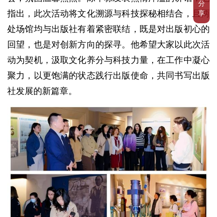
分
指出，此次活动将文化溯源与科技探秘相结合，且两
享
处场馆均与出版社有着紧密联结，既是对出版初心的
回望，也是对创新方向的探寻。他希望大家以此次活
动为契机，汲取文化养分与科技力量，在工作中凝心
聚力，以更饱满的状态践行出版使命，共同书写出版
社发展的新篇章。