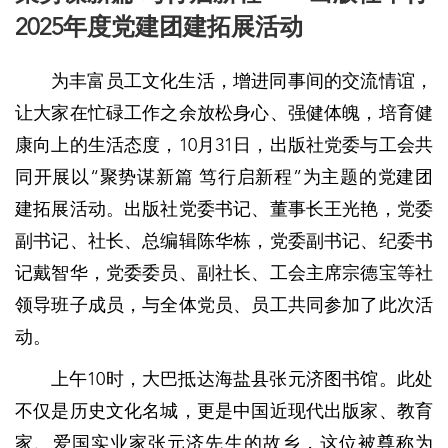
2025年度党建团建拓展活动
为丰富员工文化生活，增进同事间的交流情谊，
让大家在忙碌工作之余放松身心、强健体魄，培育健
康向上的生活态度，10月31日，出版社党委与工会共
同开展以“聚势谋新篇 笃行启新程”为主题的党建团
建拓展活动。出版社党委书记、董事长王光艳，党委
副书记、社长、总编辑陈华栋，党委副书记、纪委书
记戴智华，党委委员、副社长、工会主席宗德宝等社
领导班子成员，与全体党员、员工共同参加了此次活
动。
上午10时，大巴抵达海盐县张元济图书馆。此处
不仅是历史文化名城，更是中国近现代出版家、教育
家、爱国实业家张元济先生的故乡，这位被尊称为