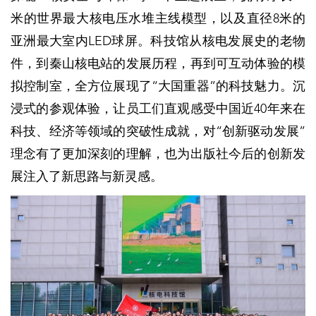
米的世界最大核电压水堆主线模型，以及直径8米的
亚洲最大室内LED球屏。科技馆从核电发展史的老物
件，到秦山核电站的发展历程，再到可互动体验的模
拟控制室，全方位展现了“大国重器”的科技魅力。沉
浸式的参观体验，让员工们直观感受中国近40年来在
科技、经济等领域的突破性成就，对“创新驱动发展”
理念有了更加深刻的理解，也为出版社今后的创新发
展注入了新思路与新灵感。