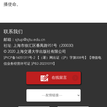
播使命。
联系我们
邮箱：sjtup@sjtu.edu.cn
社址: 上海市徐汇区番禺路951号（200030)
© 2020 上海交通大学出版社有限公司
沪ICP备16051311号-2
【（署）网出证（沪）字第008号】【增值电
信业务经营许可证 沪B2-20231019】
在线留言