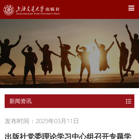
X
新闻资讯
发布时间：2025年03月11日
出版社党委理论学习中心组召开专题学