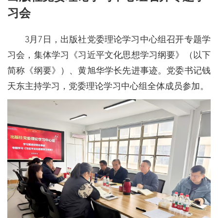
习会
3月7日，出版社党委理论学习中心组召开专题学
习会，集体学习《习近平文化思想学习纲要》（以下
简称《纲要》）、黄旭华学长先进事迹。党委书记钱
天东主持学习，党委理论学习中心组全体成员参加。