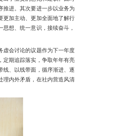
序推进。其次要进一步以业务为
要更加主动、更加全面地了解行
一思想、统一意识，接续奋斗，
务虚会讨论的议题作为下一年度
，定期追踪落实，争取年年有亮
带线、以线带面，循序渐进、逐
处理内外矛盾，在社内营造风清