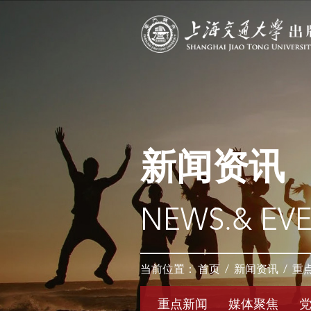
新闻资讯
NEWS.& EV
当前位置：
首页
/
新闻资讯
/
重
重点新闻
媒体聚焦