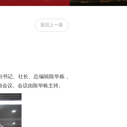
返回上一级
委副书记、社长、总编辑陈华栋，
加会议。会议由陈华栋主持。