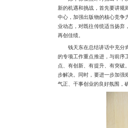
新的机遇和挑战，首先要讲规
中心，加强出版物的核心竞争
业动态，对既往传统适当扬弃
再创佳绩。
钱天东在总结讲话中充分
的专项工作重点推进，与前序
点、有创新、有提升、有突破
步解决。同时，要进一步加强
气正、干事创业的良好氛围，