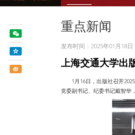
重点新闻
发布时间：2025年01月18日
上海交通大学出版
1月16日，出版社召开2
党委副书记、纪委书记戴智华