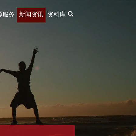
X
源服务
新闻资讯
资料库