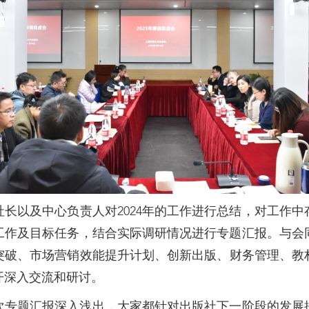
长以及中心负责人对2024年的工作进行总结，对工作
点工作及目标任务，结合实际调研情况进行专题汇报。与
突破、市场营销效能提升计划、创新出版、财务管理、教
开深入交流和研讨。
次专题汇报深入浅出，大家都针对出版社下一阶段的发展