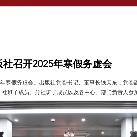
社召开2025年寒假务虚会
025年寒假务虚会。出版社党委书记、董事长钱天东，党
，社班子成员、分社班子成员以及各中心、部门负责人参