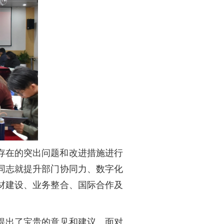
中存在的突出问题和改进措施进行
会同志就提升部门协同力、数字化
材建设、业务整合、国际合作及
提出了宝贵的意见和建议。面对