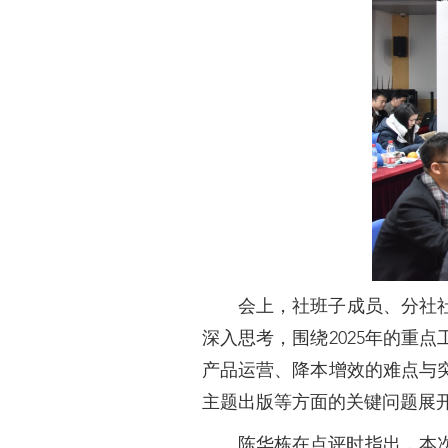
会上，社班子成员、分社社
深入思考，围绕2025年的重
产品运营、降本增效的难点与
主题出版等方面的关键问题展
陈华栋在点评时指出，本