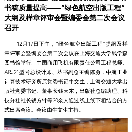
书稿质量提高——“绿色航空出版工程”
大纲及样章评审会暨编委会第二次会议
召开
12月17日下午，“绿色航空出版工程”提纲及样
章评审会暨编委会第二次会议在上海交通大学钱学森
图书馆举行。中国商用飞机有限责任公司工程总师、
ARJ21型号总设计师、丛书副总主编陈勇，中航工业
计算技术研究所原党委书记牛文生，上海交通大学出
版社党委书记、董事长钱天东，出版社总编助理、科
技分社社长钱方针等30余人通过线上线下相结合的方
式出席会议。会议由牛文生主持。