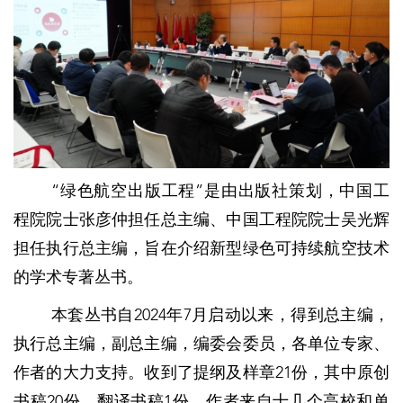
“绿色航空出版工程”是由出版社策划，中国工
程院院士张彦仲担任总主编、中国工程院院士吴光辉
担任执行总主编，旨在介绍新型绿色可持续航空技术
的学术专著丛书。
本套丛书自2024年7月启动以来，得到总主编，
执行总主编，副总主编，编委会委员，各单位专家、
作者的大力支持。收到了提纲及样章21份，其中原创
书稿20份，翻译书稿1份，作者来自十几个高校和单