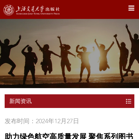
X
新闻资讯
发布时间：2024年12月27日
助力绿色航空高质量发展 聚焦系列图书