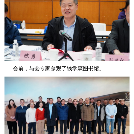
会前，与会专家参观了钱学森图书馆。