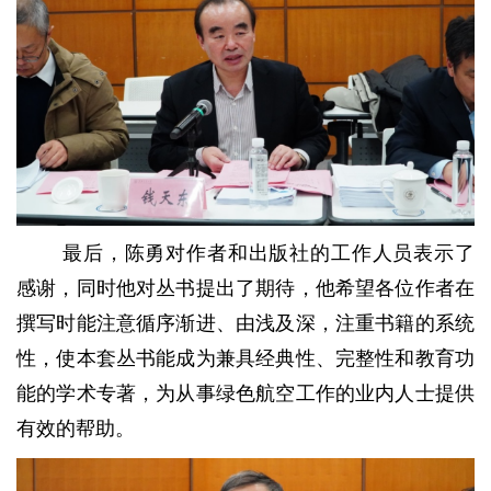
最后，陈勇对作者和出版社的工作人员表示了
感谢，同时他对丛书提出了期待，他希望各位作者在
撰写时能注意循序渐进、由浅及深，注重书籍的系统
性，使本套丛书能成为兼具经典性、完整性和教育功
能的学术专著，为从事绿色航空工作的业内人士提供
有效的帮助。