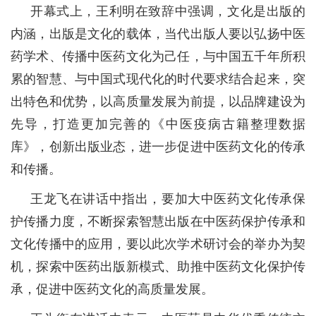
开幕式上，王利明在致辞中强调，文化是出版的
内涵，出版是文化的载体，当代出版人要以弘扬中医
药学术、传播中医药文化为己任，与中国五千年所积
累的智慧、与中国式现代化的时代要求结合起来，突
出特色和优势，以高质量发展为前提，以品牌建设为
先导，打造更加完善的《中医疫病古籍整理数据
库》，创新出版业态，进一步促进中医药文化的传承
和传播。
王龙飞在讲话中指出，要加大中医药文化传承保
护传播力度，不断探索智慧出版在中医药保护传承和
文化传播中的应用，要以此次学术研讨会的举办为契
机，探索中医药出版新模式、助推中医药文化保护传
承，促进中医药文化的高质量发展。