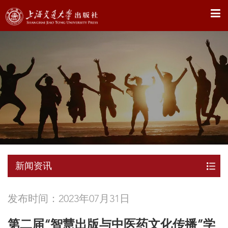
X
新闻资讯
发布时间：2023年07月31日
第二届“智慧出版与中医药文化传播”学