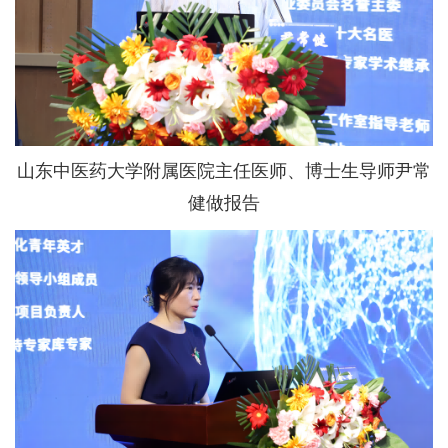
山东中医药大学附属医院主任医师、博士生导师尹常
健做报告