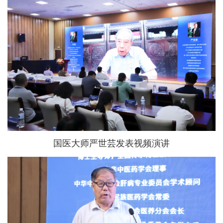
国医大师严世芸发表视频演讲