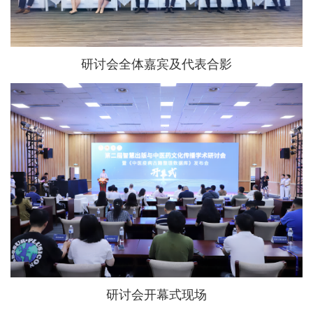
研讨会全体嘉宾及代表合影
研讨会开幕式现场