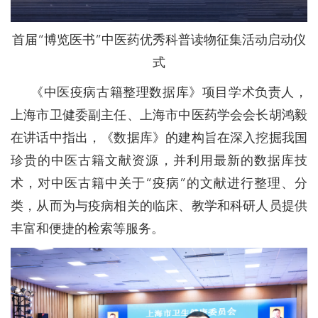
首届“博览医书”中医药优秀科普读物征集活动启动仪
式
《中医疫病古籍整理数据库》项目学术负责人，
上海市卫健委副主任、上海市中医药学会会长胡鸿毅
在讲话中指出，《数据库》的建构旨在深入挖掘我国
珍贵的中医古籍文献资源，并利用最新的数据库技
术，对中医古籍中关于“疫病”的文献进行整理、分
类，从而为与疫病相关的临床、教学和科研人员提供
丰富和便捷的检索等服务。