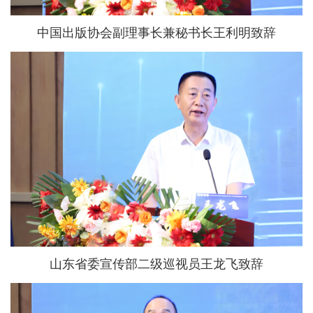
中国出版协会副理事长兼秘书长王利明致辞
山东省委宣传部二级巡视员王龙飞致辞