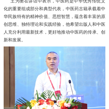
王为衡在讲话中表示，中医药是中华优秀传统文
化的重要组成部分和典型代表，中医药古籍承载着中
华民族特有的精神价值、思想智慧，蕴含着丰富的原
创思维、独特理论和实践经验，他希望出版人和中医
人充分利用最新技术，更好地推动中医药的传承、创
新和发展。