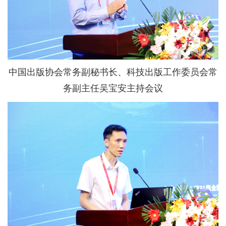
中国出版协会常务副秘书长、科技出版工作委员会常
务副主任吴宝安主持会议