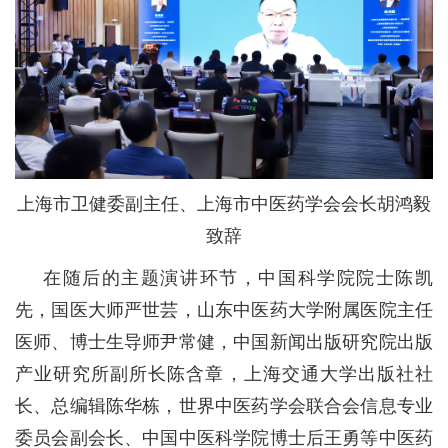
上海市卫健委副主任、上海市中医药学会会长胡鸿毅
致辞
在随后的主题演讲环节，中国科学院院士陈凯
先，国医大师严世芸，山东中医药大学附属医院主任
医师、博士生导师尹常健，中国新闻出版研究院出版
产业研究所副所长陈含章，上海交通大学出版社社
长、总编辑陈华栋，世界中医药学会联合会信息专业
委员会副会长、中国中医科学院博士后王勇等中医药