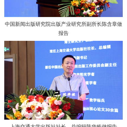
中国新闻出版研究院出版产业研究所副所长陈含章做
报告