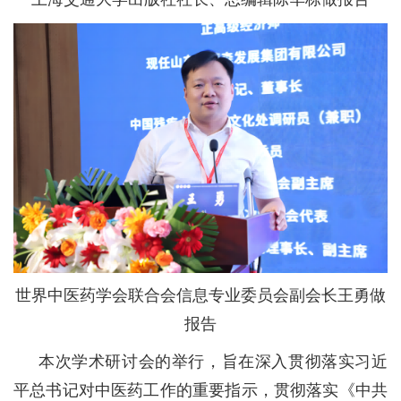
上海交通大学出版社社长、总编辑陈华栋做报告
世界中医药学会联合会信息专业委员会副会长王勇做
报告
本次学术研讨会的举行，旨在深入贯彻落实习近
平总书记对中医药工作的重要指示，贯彻落实《中共