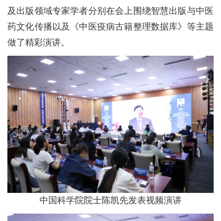
及出版领域专家学者分别在会上围绕智慧出版与中医
药文化传播以及《中医疫病古籍整理数据库》等主题
做了精彩演讲。
中国科学院院士陈凯先发表视频演讲