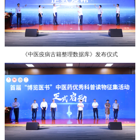
《中医疫病古籍整理数据库》发布仪式