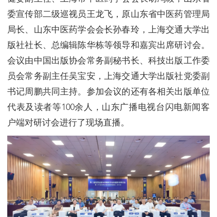
委宣传部二级巡视员王龙飞，原山东省中医药管理局
局长、山东中医药学会会长孙春玲，上海交通大学出
版社社长、总编辑陈华栋等领导和嘉宾出席研讨会。
会议由中国出版协会常务副秘书长、科技出版工作委
员会常务副主任吴宝安，上海交通大学出版社党委副
书记周鹏共同主持。参加会议的还有各相关出版单位
代表及读者等100余人，山东广播电视台闪电新闻客
户端对研讨会进行了现场直播。