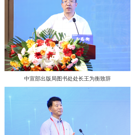
中宣部出版局图书处处长王为衡致辞