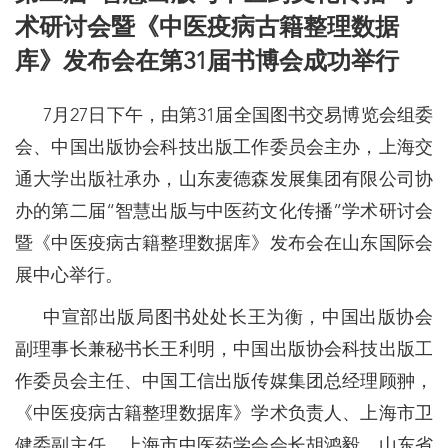
术研讨会暨《中医疫病古籍整理数据
库》发布会在第31届书博会成功举行
7月27日下午，由第31届全国图书交易博览会组委
会、中国出版协会科技出版工作委员会主办，上海交
通大学出版社承办，山东麦德森发展集团有限公司协
办的第二届“智慧出版与中医药文化传播”学术研讨会
暨《中医疫病古籍整理数据库》发布会在山东国际会
展中心举行。
中宣部出版局图书处处长王为衡，中国出版协会
副理事长兼秘书长王利明，中国出版协会科技出版工
作委员会主任、中国工信出版传媒集团总经理顾翀，
《中医疫病古籍整理数据库》学术负责人、上海市卫
健委副主任、上海市中医药学会会长胡鸿毅，山东省