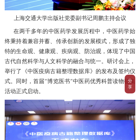
上海交通大学出版社党委副书记周鹏主持会议
在两千多年的中医药学发展历程中，中医药学始
终秉持着兼容并蓄、传承创新的发展模式，形成了独
特的生命观、健康观、疾病观、防治观，体现了中国
古代自然科学与人文科学的融合与统一。研讨会上，
举行了《中医疫病古籍整理数据库》的发布及签约仪
分
式。同时，首届“博览医书”中医药优秀科普读物征集
享
活动正式启动。