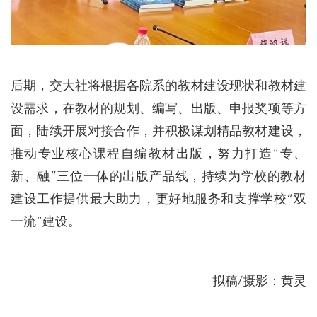
后期，交大社将根据各院系的教材建设现状和教材建
设需求，在教材的规划、编写、出版、申报奖项等方
面，陆续开展对接合作，并积极谋划精品教材建设，
推动专业核心课程自编教材出版，努力打造“专、
新、融”三位一体的出版产品线，持续为学校的教材
建设工作提供最大助力，更好地服务和支撑学校“双
一流”建设。
拟稿/摄影：黄灵