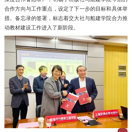
合作方向与工作重点，设定了下一步的目标和具体举
措。备忘录的签署，标志着交大社与船建学院合力推
动教材建设工作进入了新阶段。