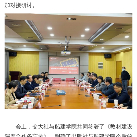
加对接研讨。
会上，交大社与船建学院共同签署了《教材建设
深度合作备忘录》，明确了出版社与船建学院今后的