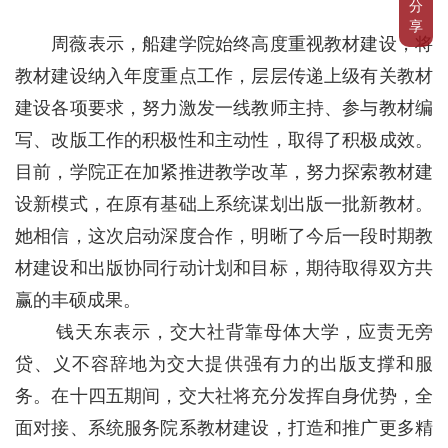
分
享
周薇表示，船建学院始终高度重视教材建设，将
教材建设纳入年度重点工作，层层传递上级有关教材
建设各项要求，努力激发一线教师主持、参与教材编
写、改版工作的积极性和主动性，取得了积极成效。
目前，学院正在加紧推进教学改革，努力探索教材建
设新模式，在原有基础上系统谋划出版一批新教材。
她相信，这次启动深度合作，明晰了今后一段时期教
材建设和出版协同行动计划和目标，期待取得双方共
赢的丰硕成果。
钱天东表示，交大社背靠母体大学，应责无旁
贷、义不容辞地为交大提供强有力的出版支撑和服
务。在十四五期间，交大社将充分发挥自身优势，全
面对接、系统服务院系教材建设，打造和推广更多精