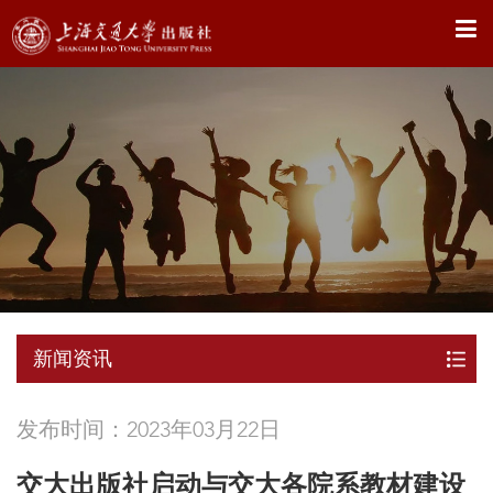
X
新闻资讯
发布时间：2023年03月22日
交大出版社启动与交大各院系教材建设