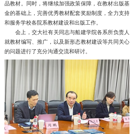
品教材。同时，将继续加强政策保障，在教材出版基
金的基础上，完善优秀教材配套奖励制度，全力支持
和服务学校各院系教材建设和出版工作。
会上，交大社有关同志与船建学院各系所负责人
就教材编写、推广，以及新形态教材建设等共同关心
的问题进行了充分沟通交流和研讨。