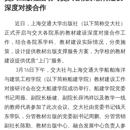
深度对接合作
近日，上海交通大学出版社（以下简称交大社）
正式开启与交大各院系的教材建设深度对接合作工
作，结合各院系学科、教材建设实际情况，分类施
策，设计提供教材出版支撑服务方案，为学校的教材
建设提供优质“上门”服务。
3月16日下午，交大社与上海交通大学船舶海洋
与建筑工程学院（以下简称船建学院）教材建设工作
对接研讨会在交大船建学院成功举行。船建学院党委
书记周薇、副院长杨健、副院长薛鸿祥以及教学一线
的教师代表参加了此次会议。交大社由党委书记钱天
东带队，分管教材出版的党委副书记周鹏、分管营销
副社长陈勤、教材出版中心、融合发展中心负责人参