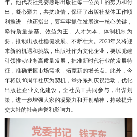
年。他代表社党委感谢出版社每一位员工的努力和付
出，凝心聚力，共抗疫情，保证了出版社整体工作顺
利推进。他还指出，要牢牢抓住发展这一核心关键，
坚持质量是基、效益为王、人才为本、体制机制为
要，推动出版社稳健发展、不断壮大。2023年又将迎
来新的机遇和挑战，出版社作为文化企业，要以党建
引领推动业务高质量发展，把准新时代行业的发展特
征，准确把握市场需求，拓宽新的增长点。此外，今
年将以40周年社庆为契机，举办系列庆祝活动，优化
出版社企业文化建设，全社员工共同参与，出谋划
策，进一步增强大家的凝聚力和开创精神，持续提升
交大社的社会声誉和影响力。