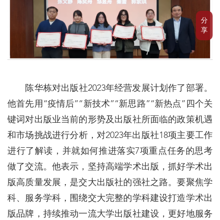
分
享
陈华栋对出版社2023年经营发展计划作了部署。
他首先用“疫情后”“新技术”“新思路”“新热点”四个关
键词对出版业当前的形势及出版社所面临的政策机遇
和市场挑战进行分析，对2023年出版社18项主要工作
进行了解读，并就如何推进落实7项重点任务的思考
做了交流。他表示，坚持高端学术出版，抓好学术出
版高质量发展，是交大出版社的强社之路。要聚焦学
科、服务学科，围绕交大完整的学科建设打造学术出
版品牌，持续推动一流大学出版社建设，更好地服务