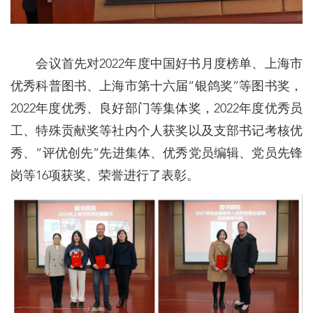
会议首先对2022年度中国好书月度榜单、上海市
优秀科普图书、上海市第十六届“银鸽奖”等图书奖，
2022年度优秀、良好部门等集体奖，2022年度优秀员
工、特殊贡献奖等社内个人获奖以及支部书记考核优
秀、“评优创先”先进集体、优秀党员编辑、党员先锋
岗等16项获奖、荣誉进行了表彰。