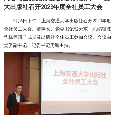
大出版社召开2023年度全社员工大会
3月6日下午，上海交通大学出版社召开2023年度
全社员工大会。董事长、党委书记钱天东，总编辑陈
华栋等班子成员及出版社全体员工参加会议。会议由
党委副书记、纪委书记周鹏主持。