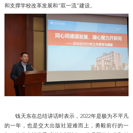
和支撑学校改革发展和“双一流”建设。
钱天东在总结讲话时表示，2022年是极为不平凡
的一年，也是交大出版社迎难而上，勇毅前行的一