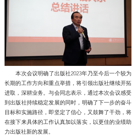
本次会议明确了出版社2023年乃至今后一个较为
长期的工作方向和重点举措，将引领出版社继续开拓
进取，深耕业务。与会同志表示，通过本次会议感受
到出版社持续稳定发展的同时，明确了下一步的奋斗
目标和实施路径，即坚定了信心，又鼓舞了干劲，将
在接下来具体的工作认真加以落实，以更佳的业绩助
力出版社新的发展。