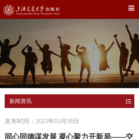
X
新闻资讯
发布时间：2023年03月08日
同心同德谋发展 凝心聚力开新局——交