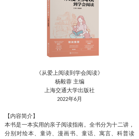
《从爱上阅读到学会阅读》
杨毅蓉
主编
上海交通大学出版社
年
月
2022
6
【内容简介】
本书是一本实用的亲子阅读指南。全书分为十二讲，
分别对绘本、童诗、漫画书、童话、寓言、科普读