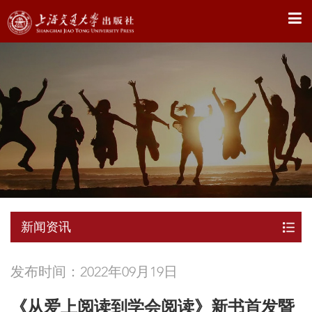
X
新闻资讯
发布时间：2022年09月19日
《从爱上阅读到学会阅读》新书首发暨