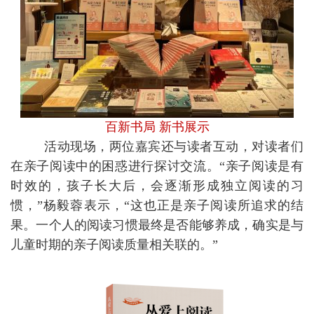
百新书局 新书展示
活动现场，两位嘉宾还与读者互动，对读者们
在亲子阅读中的困惑进行探讨交流。“亲子阅读是有
时效的，孩子长大后，会逐渐形成独立阅读的习
惯，”杨毅蓉表示，“这也正是亲子阅读所追求的结
果。
一个人的阅读习惯最终是否能够养成，确实是与
儿童时期的亲子阅读质量相关联的。
”