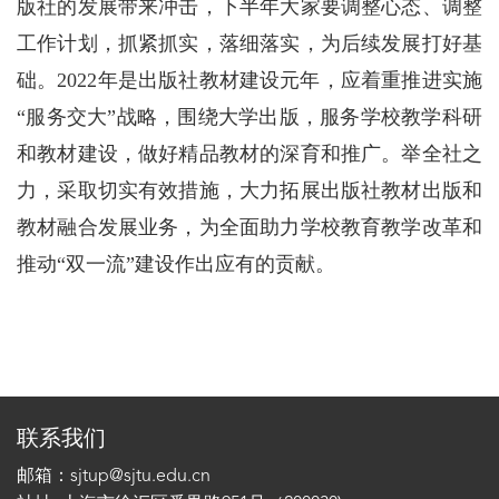
版社的发展带来冲击，下半年大家要调整心态、调整
工作计划，抓紧抓实，落细落实，为后续发展打好基
础。2022年是出版社教材建设元年，应着重推进实施
“服务交大”战略，围绕大学出版，服务学校教学科研
和教材建设，做好精品教材的深育和推广。举全社之
力，采取切实有效措施，大力拓展出版社教材出版和
教材融合发展业务，为全面助力学校教育教学改革和
推动“双一流”建设作出应有的贡献。
联系我们
邮箱：sjtup@sjtu.edu.cn