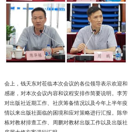
会上，钱天东对莅临本次会议的各位领导表示欢迎和
感谢，对本次会议内容和议程安排作简要说明。李芳
对出版社近期工作、社庆筹备情况以及今年上半年疫
情以来出版社面临的困境和应对策略进行汇报。陈华
栋对教材排查工作、周鹏对教材出版工作以及出版社