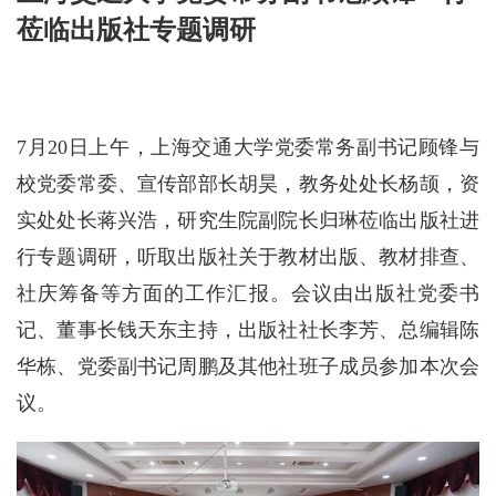
莅临出版社专题调研
7月20日上午，上海交通大学党委常务副书记顾锋与
校党委常委、宣传部部长胡昊，教务处处长杨颉，资
实处处长蒋兴浩，研究生院副院长归琳莅临出版社进
行专题调研，听取出版社关于教材出版、教材排查、
社庆筹备等方面的工作汇报。会议由出版社党委书
记、董事长钱天东主持，出版社社长李芳、总编辑陈
华栋、党委副书记周鹏及其他社班子成员参加本次会
议。