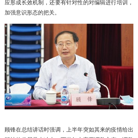
应形成长效机制，还要有针对性的对编辑进行培训，
加强意识形态的把关。
顾锋在总结讲话时强调，上半年突如其来的疫情给出