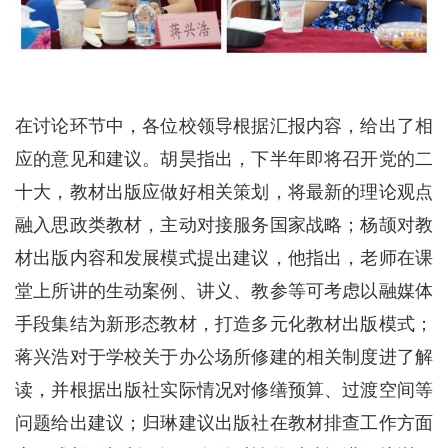
在讨论环节中，各位校领导根据汇报内容，给出了相
应的意见和建议。胡昊指出，下半年即将召开党的二
十大，教材出版应做好相关策划，将最新的理论观点
融入思政类教材，主动对接服务国家战略；杨颉对教
材出版内容和发展模式提出建议，他指出，老师在课
堂上所讲的生动案例、讲义、教参等可考虑以融媒体
手段集结为新形态教材，打造多元化教材出版模式；
蒋兴浩对于学校关于办公场所修建的相关制度进了解
读，并根据出版社实际情况对修缮预算、过渡空间等
问题给出建议；归琳建议出版社在教材排查工作方面