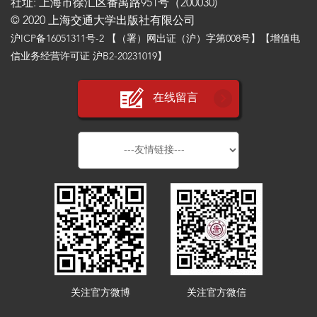
社址: 上海市徐汇区番禺路951号（200030)
© 2020 上海交通大学出版社有限公司
沪ICP备16051311号-2
【（署）网出证（沪）字第008号】【增值电
信业务经营许可证 沪B2-20231019】
在线留言
关注官方微博
关注官方微信