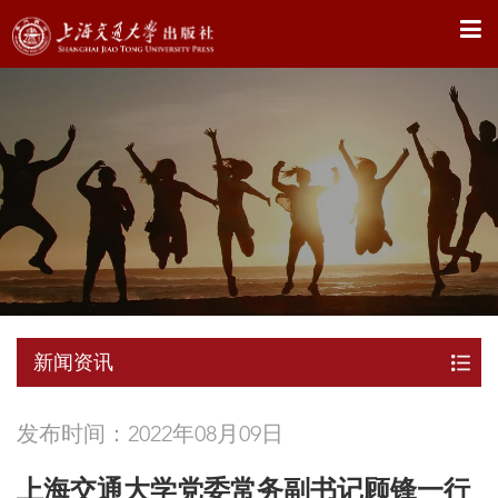
X
新闻资讯
发布时间：2022年08月09日
上海交通大学党委常务副书记顾锋一行