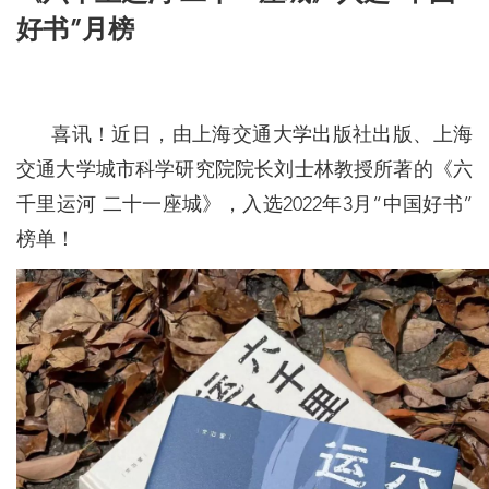
好书”月榜
喜讯！近日，由上海交通大学出版社出版、上海
交通大学城市科学研究院院长刘士林教授所著的《六
千里运河 二十一座城》，入选2022年3月“中国好书”
榜单！