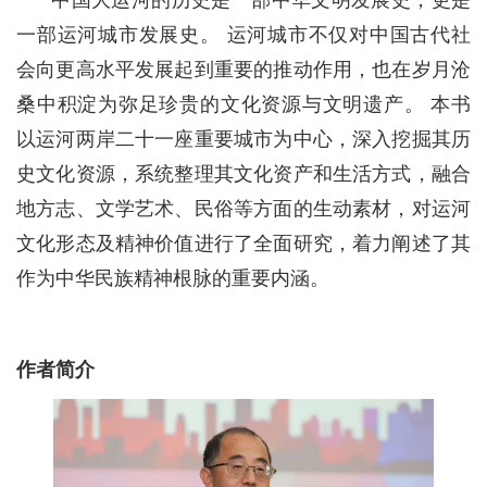
中国大运河的历史是一部中华文明发展史，更是
一部运河城市发展史。 运河城市不仅对中国古代社
会向更高水平发展起到重要的推动作用，也在岁月沧
桑中积淀为弥足珍贵的文化资源与文明遗产。 本书
以运河两岸二十一座重要城市为中心，深入挖掘其历
史文化资源，系统整理其文化资产和生活方式，融合
地方志、文学艺术、民俗等方面的生动素材，对运河
文化形态及精神价值进行了全面研究，着力阐述了其
作为中华民族精神根脉的重要内涵。
作者简介