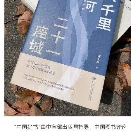
“中国好书”由中宣部出版局指导、中国图书评论