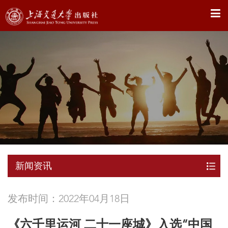
X
新闻资讯
发布时间：2022年04月18日
《六千里运河 二十一座城》入选“中国