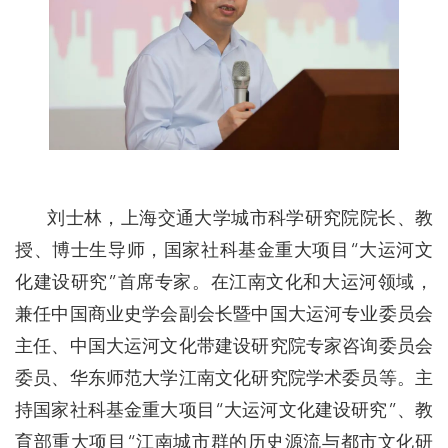
刘士林，上海交通大学城市科学研究院院长、教
授、博士生导师，国家社科基金重大项目“大运河文
化建设研究”首席专家。在江南文化和大运河领域，
兼任中国商业史学会副会长暨中国大运河专业委员会
主任、中国大运河文化带建设研究院专家咨询委员会
委员、华东师范大学江南文化研究院学术委员等。主
持国家社科基金重大项目“大运河文化建设研究”、教
育部重大项目“江南城市群的历史源流与都市文化研