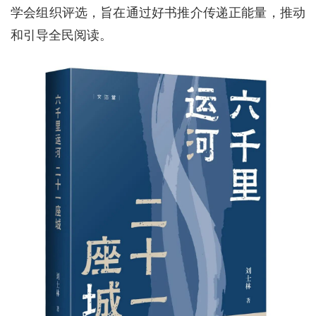
学会组织评选，旨在通过好书推介传递正能量，推动
和引导全民阅读。