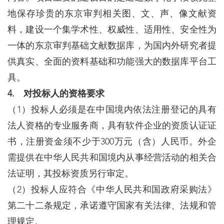
地保存珍贵的东京审判相关图、文、声、像文献资
料，建设一个集学术性、权威性、适用性、安全性为
一体的东京审判基础文献数据库，为国内外研究者提
供真实、全面的资料基础和功能强大的数据库平台工
具。
4. 对投标人的资格要求
（1）投标人必须是在中国境内依法注册登记的具有
法人资格的专业服务商，具有软件企业的资质认证证
书，注册资金须不少于300万元（含）人民币。外企
需提供在中华人民共和国境内从事经营活动的相关合
法证明，其投标资质另行审定。
（2）投标人应符合《中华人民共和国政府采购法》
第二十二条规定，承诺遵守国家有关法律、法规和管
理规定。