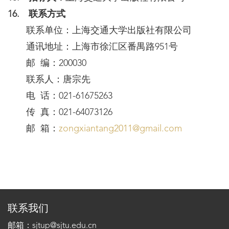
16. 联系方式
联系单位：上海交通大学出版社有限公司
通讯地址：上海市徐汇区番禺路951号
邮 编：200030
联系人：唐宗先
电 话：021-61675263
传 真：021-64073126
邮 箱：
zongxiantang2011@gmail.com
联系我们
邮箱：sjtup@sjtu.edu.cn