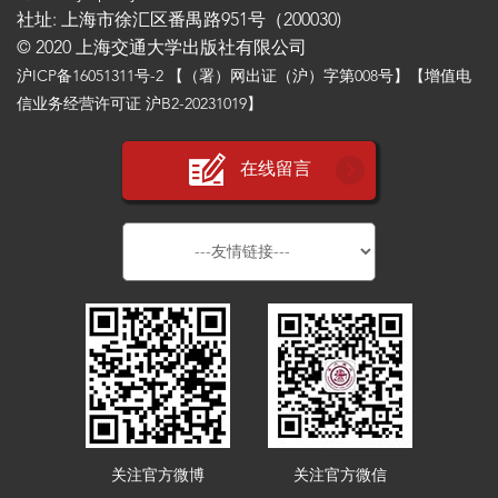
社址: 上海市徐汇区番禺路951号（200030)
© 2020 上海交通大学出版社有限公司
沪ICP备16051311号-2
【（署）网出证（沪）字第008号】【增值电
信业务经营许可证 沪B2-20231019】
在线留言
关注官方微博
关注官方微信