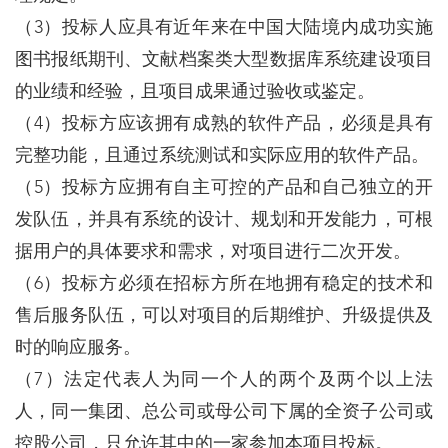
（3）投标人应具有近年来在中国大陆境内成功实施
图书报纸期刊、文献档案类大型数据库系统建设项目
的业绩和经验，且项目成果通过验收或鉴定。
（4）投标方应该拥有成熟的软件产品，必须是具有
完整功能，且通过系统测试和实际应用的软件产品。
（5）投标方应拥有自主可控的产品和自己独立的开
发队伍，并具有系统的设计、规划和开发能力，可根
据用户的具体要求和需求，对项目进行二次开发。
（6）投标方必须在招标方所在地拥有稳定的技术和
售后服务队伍，可以对项目的后期维护、升级提供及
时的响应服务。
（7）法定代表人为同一个人的两个及两个以上法
人，同一集团、总公司或母公司下属的全资子公司或
控股公司，只允许其中的一家参加本项目投标。