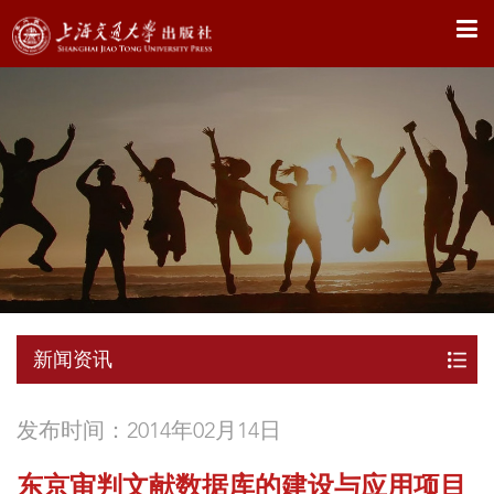
X
新闻资讯
发布时间：2014年02月14日
东京审判文献数据库的建设与应用项目