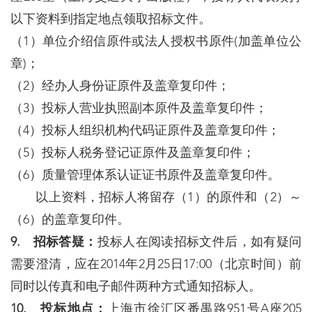
以下资料到指定地点领取招标文件。
（1）单位介绍信原件或法人授权书原件(加盖单位公
章)；
（2）经办人身份证原件及盖章复印件；
（3）投标人营业执照副本原件及盖章复印件；
（4）投标人组织机构代码证原件及盖章复印件；
（5）投标人税务登记证原件及盖章复印件；
（6）质量管理体系认证证书原件及盖章复印件。
以上资料，招标人将留存（1）的原件和（2）～
（6）的盖章复印件。
9. 招标答疑：
投标人在阅读招标文件后，如有疑问
需要澄清，应在2014年2月25日17:00（北京时间）前
同时以传真和电子邮件两种方式通知招标人。
10. 投标地点：
上海市徐汇区番禺路951号A座205