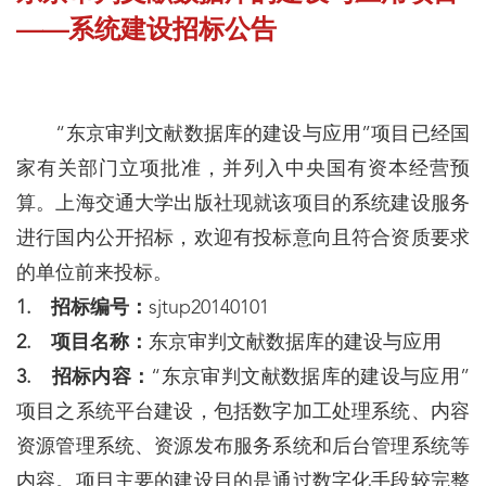
——系统建设招标公告
“东京审判文献数据库的建设与应用”项目已经国
家有关部门立项批准，并列入中央国有资本经营预
算。上海交通大学出版社现就该项目的系统建设服务
进行国内公开招标，欢迎有投标意向且符合资质要求
的单位前来投标。
1. 招标编号：
sjtup20140101
2. 项目名称：
东京审判文献数据库的建设与应用
3. 招标内容：
“东京审判文献数据库的建设与应用”
项目之系统平台建设，包括数字加工处理系统、内容
资源管理系统、资源发布服务系统和后台管理系统等
内容。项目主要的建设目的是通过数字化手段较完整