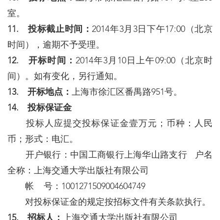
室。
11. 投标截止时间：
2014年3月3日下午17:00（北京
时间），逾期不予受理。
12. 开标时间：
2014年3月10日上午09:00（北京时
间）。如有变化，另行通知。
13. 开标地点：
上海市徐汇区番禺路951号。
14. 投标保证金
投标人应提交投标保证金壹万元；币种：人民
币；形式：电汇。
开户银行：中国工商银行上海华山路支行 户名
全称：上海交通大学出版社有限公司
帐 号：1001271509004604749
对投标保证金的规定按招标文件有关条款执行。
15. 招标人：
上海交通大学出版社有限公司