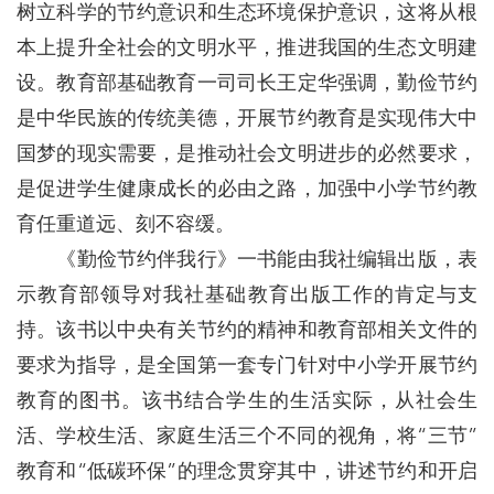
树立科学的节约意识和生态环境保护意识，这将从根
本上提升全社会的文明水平，推进我国的生态文明建
设。教育部基础教育一司司长王定华强调，勤俭节约
是中华民族的传统美德，开展节约教育是实现伟大中
国梦的现实需要，是推动社会文明进步的必然要求，
是促进学生健康成长的必由之路，加强中小学节约教
育任重道远、刻不容缓。
《勤俭节约伴我行》一书能由我社编辑出版，表
示教育部领导对我社基础教育出版工作的肯定与支
持。该书以中央有关节约的精神和教育部相关文件的
要求为指导，是全国第一套专门针对中小学开展节约
教育的图书。该书结合学生的生活实际，从社会生
活、学校生活、家庭生活三个不同的视角，将“三节”
教育和“低碳环保”的理念贯穿其中，讲述节约和开启