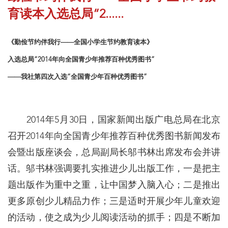
育读本入选总局“2......
《勤俭节约伴我行——全国小学生节约教育读本》
入选总局“2014年向全国青少年推荐百种优秀图书”
——我社第四次入选“全国青少年百种优秀图书”
2014年5月30日，国家新闻出版广电总局在北京
召开2014年向全国青少年推荐百种优秀图书新闻发布
会暨出版座谈会，总局副局长邬书林出席发布会并讲
话。邬书林强调要扎实推进少儿出版工作，一是把主
题出版作为重中之重，让中国梦入脑入心；二是推出
更多原创少儿精品力作；三是适时开展少年儿童欢迎
的活动，使之成为少儿阅读活动的抓手；四是不断加