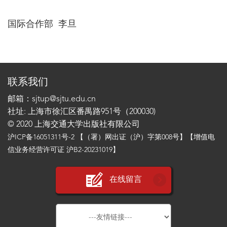
国际合作部 李旦
联系我们
邮箱：sjtup@sjtu.edu.cn
社址: 上海市徐汇区番禺路951号（200030)
© 2020 上海交通大学出版社有限公司
沪ICP备16051311号-2
【（署）网出证（沪）字第008号】【增值电
信业务经营许可证 沪B2-20231019】
在线留言