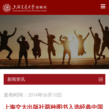
X
新闻资讯
发布时间：2014年06月10日
上海交大出版社两种图书入选经典中国