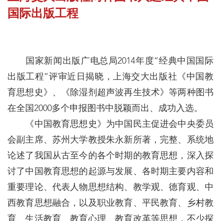
国际出版工程
国家新闻出版广电总局2014年度“经典中国国际
出版工程”评审近日揭晓，上海交大出版社《中国教
育思想史》、《除湿剂超声波再生技术》等两种图书
在全国2000多个申报图书中脱颖而出、成功入选。
《中国教育思想史》为中国民主促进会中央委员
会副主席、苏州大学教授朱永新所著，完整、系统地
论述了我国从古至今的各个时期的教育思想，深入探
讨了中国教育思想的起源与发展、各时期主要内容和
重要理论、代表人物思想结构、教学观、德育观、中
西教育思想融合，以及职业教育、平民教育、乡村教
育、生活教育、教育心理、教育改革等思想，不少探