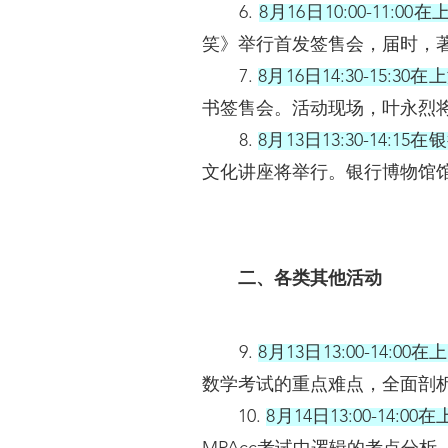
6.
8月16日10:00-11
笑》举行首发签售会，届时，
7.
8月16日14:30-15
书签售会。活动现场，叶永烈
8.
8月13日13:30-14:1
文化讲座将举行。银行博物馆馆
二、各类其他活动
9.
8月13日13:00-14
数学考试的重点难点，全面剖析
10.
8月14日13:00-14