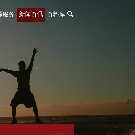
X
源服务
新闻资讯
资料库