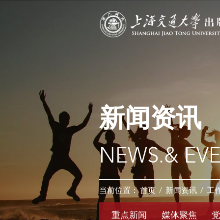
新闻资讯
NEWS.& EV
当前位置：
首页
/
新闻资讯
/
工
重点新闻
媒体聚焦