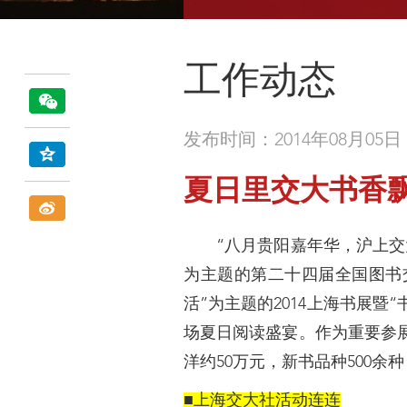
工作动态
发布时间：2014年08月05日
夏日里交大书香飘溢
“八月贵阳嘉年华，沪上交大飘
为主题的第二十四届全国图书
活”为主题的2014上海书展暨
场夏日阅读盛宴。作为重要参展
洋约50万元，新书品种500余
■上海交大社活动连连