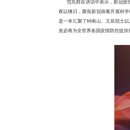
范先群在讲话中表示，新冠疫
夜以继日，聚焦新冠病毒开展科学
是一本汇聚了钟南山、王辰院士以
发必将为全世界各国疫情防控提供