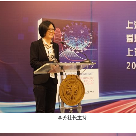
李芳社长主持