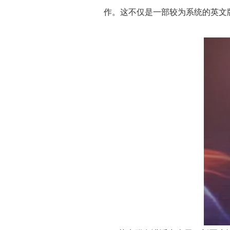
作。这不仅是一部较为系统的英文