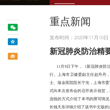
重点新闻
发布时间：2020年11月10日
新冠肺炎防治精
11月9日下午，《新冠肺炎
行。上海市卫健委副主任赵丹丹
士、瑞金医院院长宁光，上海市委
式向本次发布会的召开表示祝贺，
连线的方式介绍了本书的撰写情况
长钱天东详细介绍了该书中文版的