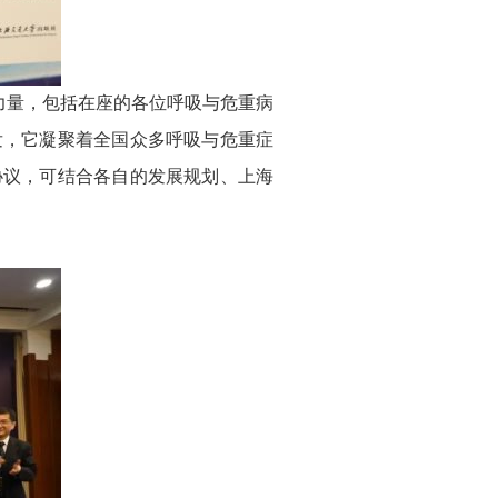
力量，包括在座的各位呼吸与危重病
发，它凝聚着全国众多呼吸与危重症
协议，可结合各自的发展规划、上海