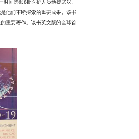
一时间选派8批医护人员驰援武汉。
就是他们不断探索的重要成果。该书
验的重要著作。该书英文版的全球首