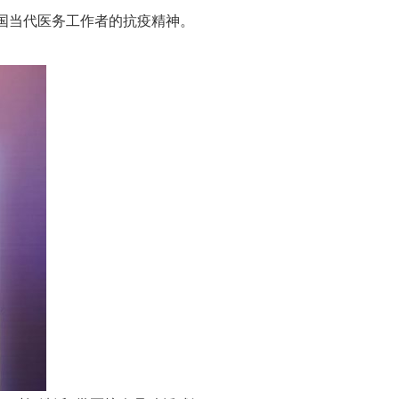
国当代医务工作者的抗疫精神。