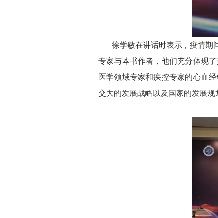
徐学敏在讲话时表示，疫情期
专家与本书作者，他们充分体现了
医学领域专家和疾控专家的心血经
交大的发展战略以及国家的发展规