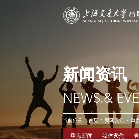
新闻资讯
NEWS.& EV
当前位置：
首页
/
新闻资讯
/
重
重点新闻
媒体聚焦