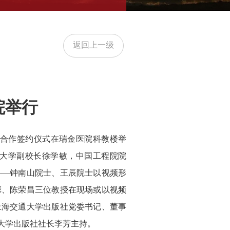
返回上一级
院举行
略合作签约仪式在瑞金医院科教楼举
大学副校长徐学敏，中国工程院院
——钟南山院士、王辰院士以视频形
彬、陈荣昌三位教授在现场或以视频
上海交通大学出版社党委书记、董事
大学出版社社长李芳主持。