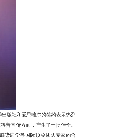
学出版社和爱思唯尔的签约表示热烈
在科普宣传方面，产生了一批佳作。
感染病学等国际顶尖团队专家的合