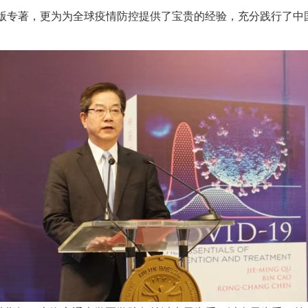
版专著，更为为全球疫情防控提供了宝贵的经验，充分践行了中