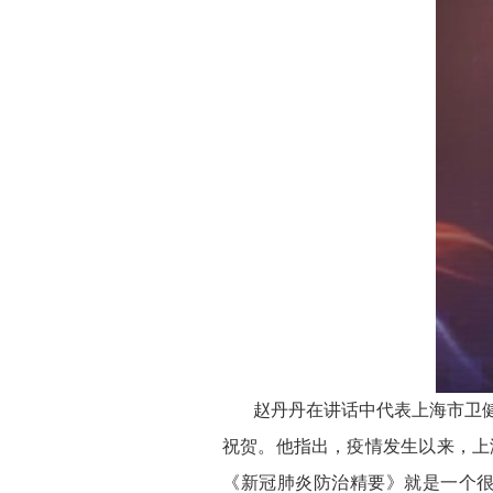
赵丹丹在讲话中代表上海市卫
祝贺。他指出，疫情发生以来，上
《新冠肺炎防治精要》就是一个