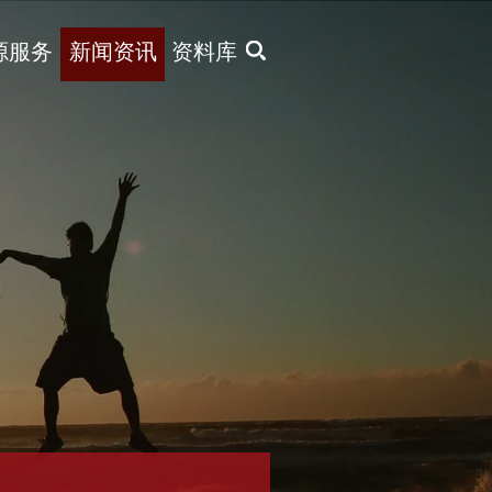
X
源服务
新闻资讯
资料库