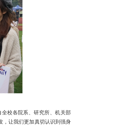
自全校各院系、研究所、机关部
发，让我们更加真切认识到强身