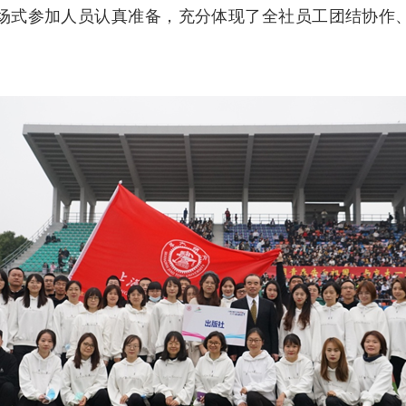
场式参加人员认真准备，充分体现了全社员工团结协作