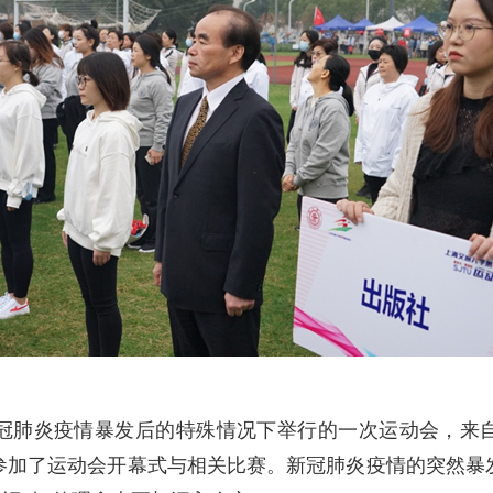
冠肺炎疫情暴发后的特殊情况下举行的一次运动会，来
队参加了运动会开幕式与相关比赛。新冠肺炎疫情的突然暴