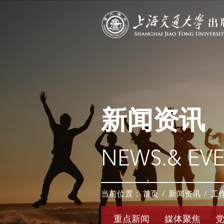
新闻资讯
NEWS.& EV
当前位置：
首页
/
新闻资讯
/
工
重点新闻
媒体聚焦