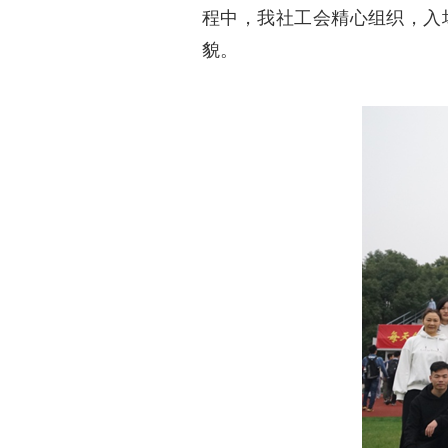
程中，我社工会精心组织，入
貌。