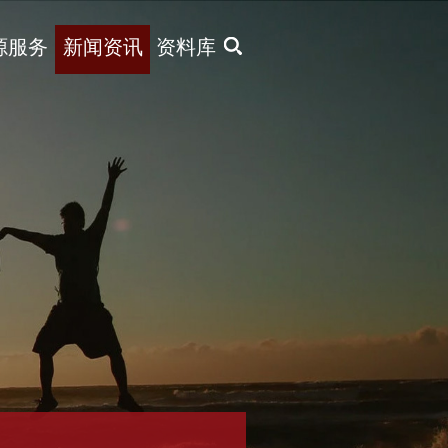
X
源服务
新闻资讯
资料库