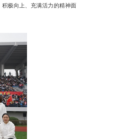
、积极向上、充满活力的精神面