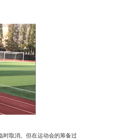
临时取消。但在运动会的筹备过