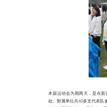
本届运动会为期两天，是在新
处、附属单位共60多支代表