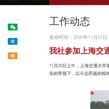
工作动态
发布时间：2020年11月27日
我社参加上海交通
11月20日上午，上海交通大
东的带领下，以斗志昂扬的精