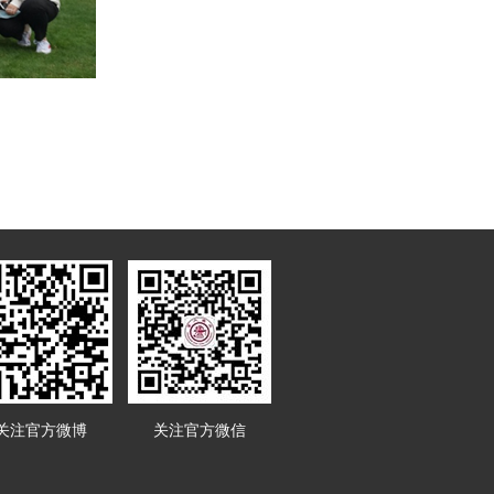
关注官方微博
关注官方微信