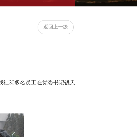
返回上一级
我社30多名员工在党委书记钱天