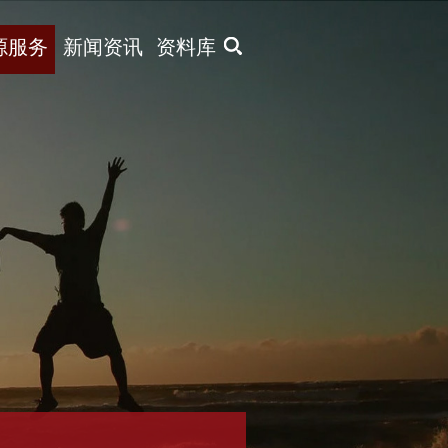
X
源服务
新闻资讯
资料库