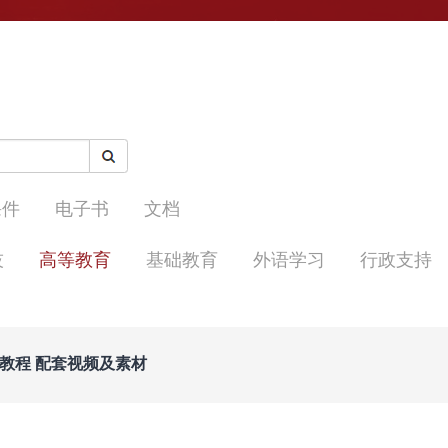
课件
电子书
文档
技
高等教育
基础教育
外语学习
行政支持
作教程 配套视频及素材