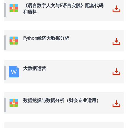
《语言数字人文与R语言实践》配套代码
和语料
Python经济大数据分析
大数据运营
数据挖掘与数据分析（财会专业适用）