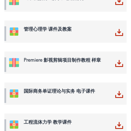
管理心理学 课件及教案
Premiere 影视剪辑项目制作教程 样章
国际商务单证理论与实务 电子课件
工程流体力学 教学课件