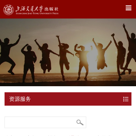
X
资源服务