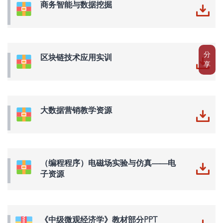
商务智能与数据挖掘
分
区块链技术应用实训
享
大数据营销教学资源
（编程程序）电磁场实验与仿真——电
子资源
《中级微观经济学》教材部分PPT