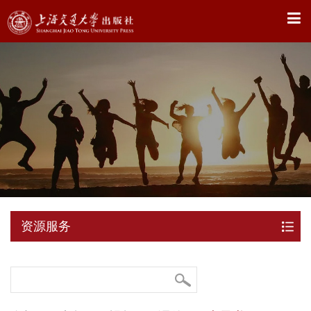
X
资源服务