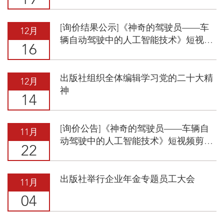
19
[询价结果公示]《神奇的驾驶员——车
12月
辆自动驾驶中的人工智能技术》短视频
16
剪辑服务
出版社组织全体编辑学习党的二十大精
12月
神
14
[询价公告]《神奇的驾驶员——车辆自
11月
动驾驶中的人工智能技术》短视频剪辑
22
服务
出版社举行企业年金专题员工大会
11月
04