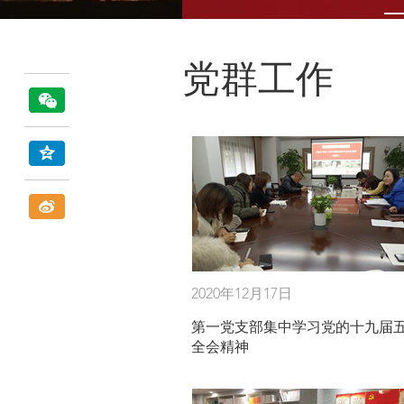
党群工作
2020年12月17日
第一党支部集中学习党的十九届
全会精神