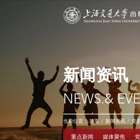
新闻资讯
NEWS.& EV
当前位置：
首页
/
新闻资讯
/
党
重点新闻
媒体聚焦