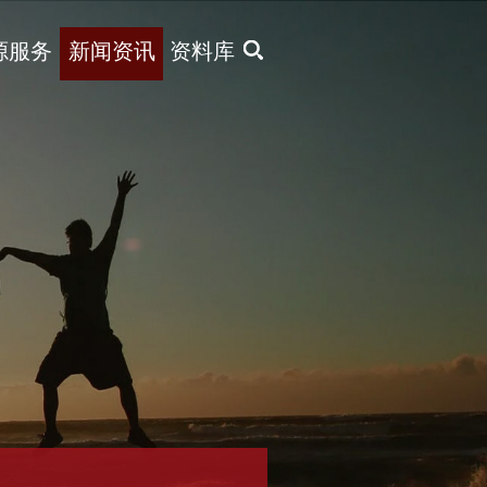
X
源服务
新闻资讯
资料库