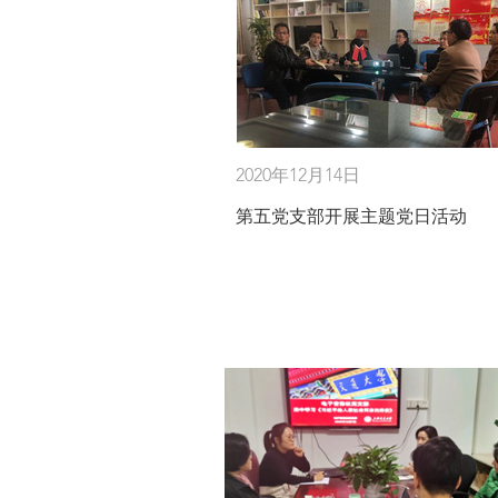
2020年12月14日
第五党支部开展主题党日活动