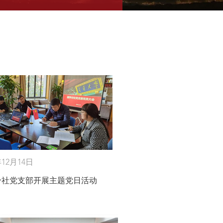
年12月14日
分社党支部开展主题党日活动