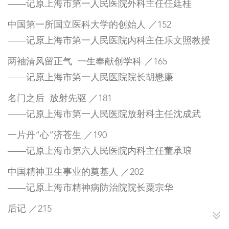
——记原上海市第一人民医院外科主任任廷桂
中国第一所国立医科大学的创始人 ／152
——记原上海市第一人民医院内科主任乐文照教授
两袖清风留正气 一生奉献创学科 ／165
——记原上海市第一人民医院院长胡懋廉
名门之后 放射先驱 ／181
——记原上海市第一人民医院放射科主任沈成武
一片丹“心”济苍生 ／190
——记原上海市第六人民医院内科主任董承琅
中国精神卫生事业的奠基人 ／202
——记原上海市精神病防治院院长粟宗华
后记 ／215