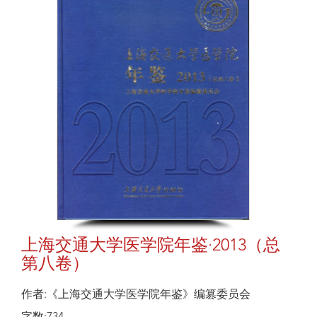
上海交通大学医学院年鉴·2013（总
第八卷）
作者:《上海交通大学医学院年鉴》编篡委员会