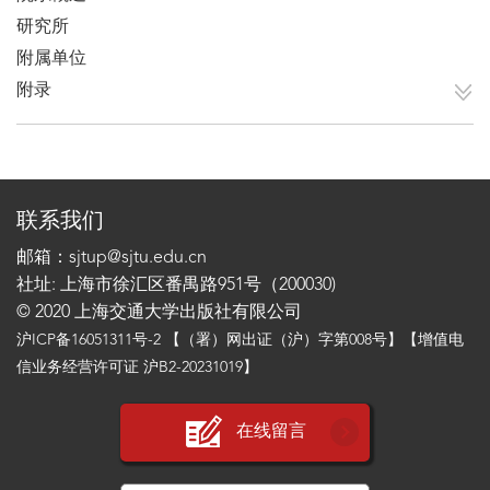
研究所
附属单位
附录
联系我们
邮箱：sjtup@sjtu.edu.cn
社址: 上海市徐汇区番禺路951号（200030)
© 2020 上海交通大学出版社有限公司
沪ICP备16051311号-2
【（署）网出证（沪）字第008号】【增值电
信业务经营许可证 沪B2-20231019】
在线留言