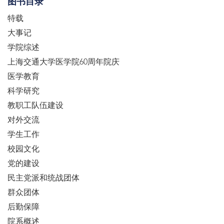
图书目录
特载
大事记
学院综述
上海交通大学医学院60周年院庆
医学教育
科学研究
教职工队伍建设
对外交流
学生工作
校园文化
党的建设
民主党派和统战团体
群众团体
后勤保障
院系概述