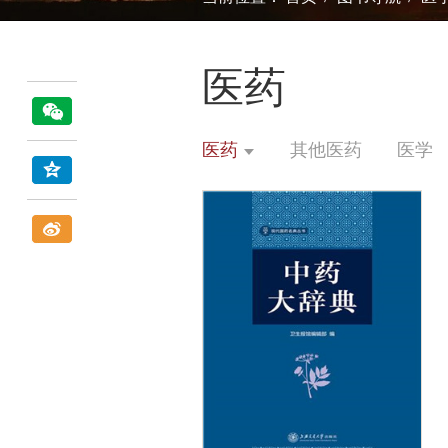
医药
医药
其他医药
医学