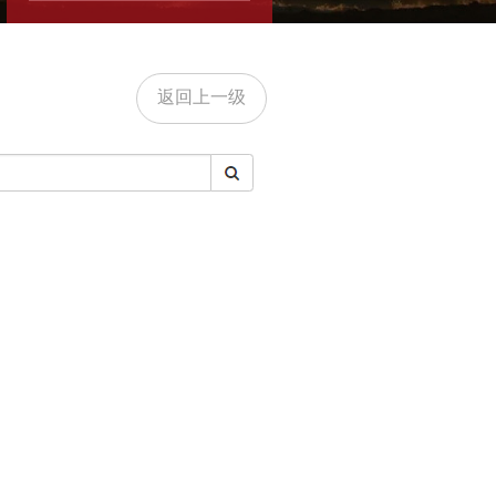
返回上一级