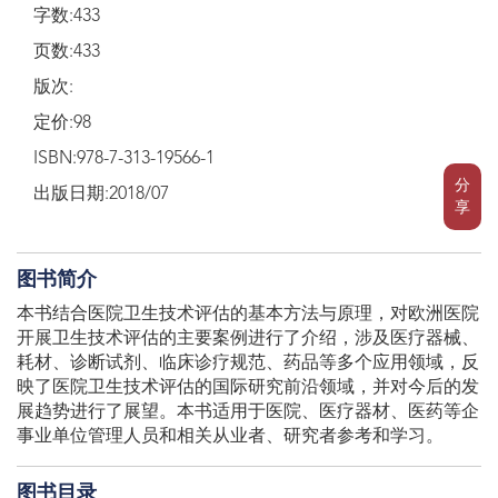
字数:433
页数:433
版次:
定价:98
ISBN:978-7-313-19566-1
分
出版日期:2018/07
享
图书简介
本书结合医院卫生技术评估的基本方法与原理，对欧洲医院
开展卫生技术评估的主要案例进行了介绍，涉及医疗器械、
耗材、诊断试剂、临床诊疗规范、药品等多个应用领域，反
映了医院卫生技术评估的国际研究前沿领域，并对今后的发
展趋势进行了展望。本书适用于医院、医疗器材、医药等企
事业单位管理人员和相关从业者、研究者参考和学习。​
图书目录