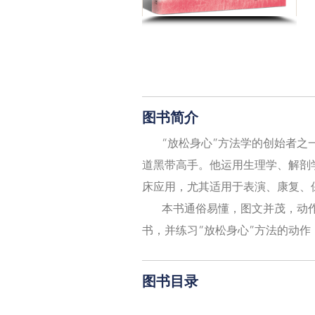
图书简介
“放松身心”方法学的创始者之
道黑带高手。他运用生理学、解剖
床应用，尤其适用于表演、康复、
本书通俗易懂，图文并茂，动
书，并练习“放松身心”方法的动
图书目录