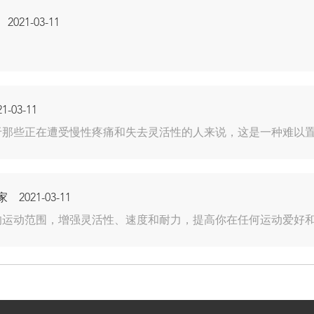
21-03-11
03-11
于那些正在遭受慢性疼痛和失去灵活性的人来说，这是一种难以
021-03-11
的运动范围，增强灵活性、速度和耐力，提高你在任何运动爱好