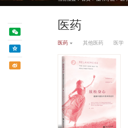
医药
医药
其他医药
医学