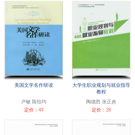
美国文学名作研读
大学生职业规划与就业指导
教程
卢敏 陈怡均
陶德胜 张正炎
定价：49
定价：28