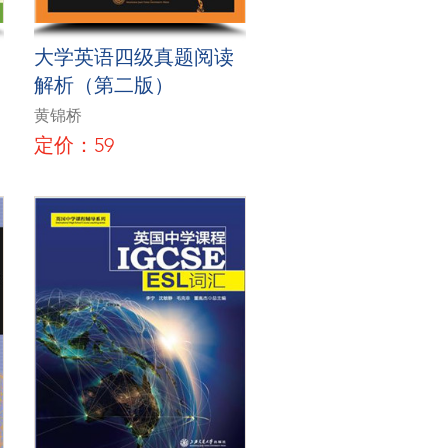
大学英语四级真题阅读
解析（第二版）
黄锦桥
定价：59