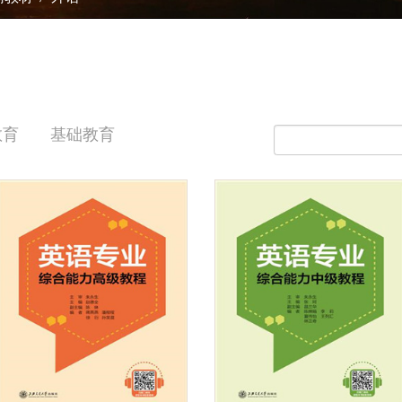
教育
基础教育