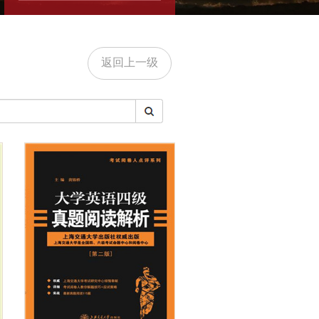
返回上一级