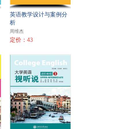
英语教学设计与案例分
析
周维杰
定价：43