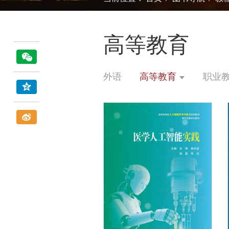
高等教育
外语
高等教育
职业