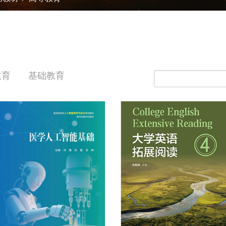
教育
基础教育