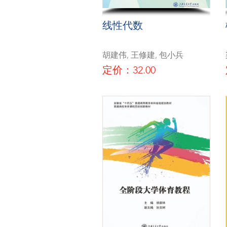
线性代数
胡建伟, 王修建, 包小兵
定价：32.00