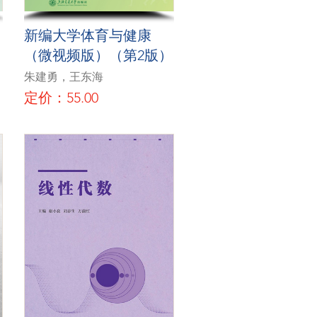
新编大学体育与健康
（微视频版）（第2版）
朱建勇，王东海
定价：55.00