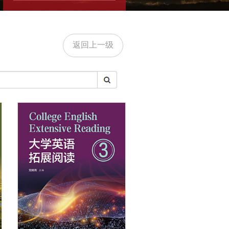
返回上一级