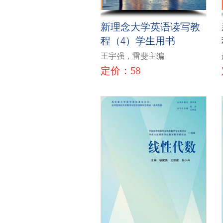
新理念大学英语读写教
程（4）学生用书
王宇强，雷斐主编
定价：58