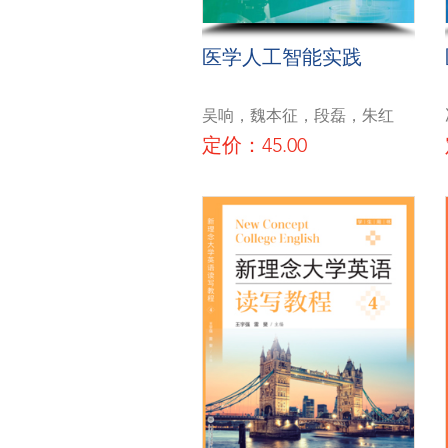
医学人工智能实践
吴响，魏本征，段磊，朱红
定价：45.00