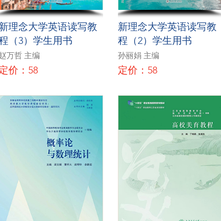
新理念大学英语读写教
新理念大学英语读写教
程（3）学生用书
程（2）学生用书
赵万哲 主编
孙丽娟 主编
定价：58
定价：58