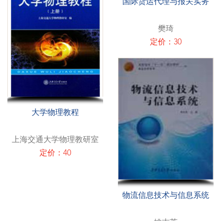
国际货运代理与报关实务
樊琦
定价：30
大学物理教程
上海交通大学物理教研室
定价：40
物流信息技术与信息系统