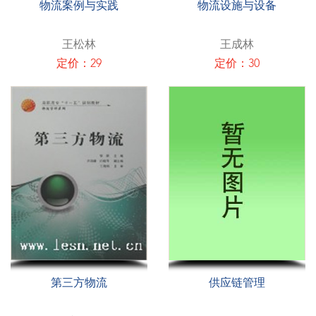
物流案例与实践
物流设施与设备
王松林
王成林
定价：29
定价：30
第三方物流
供应链管理