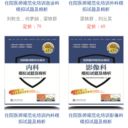
住院医师规范化培训急诊科
住院医师规范化培训外科模
模拟试题及精析
拟试题及精析
刘乾生，何梦娟，梁轶群
梁轶群，刘云昊
定价：79
定价：69
住院医师规范化培训内科模
住院医师规范化培训影像科
拟试题及精析
模拟试题及精析