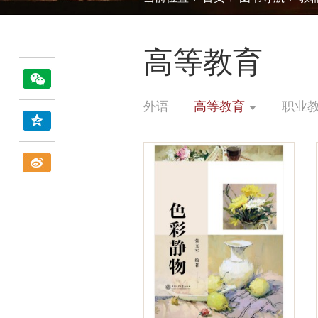
高等教育
外语
高等教育
职业