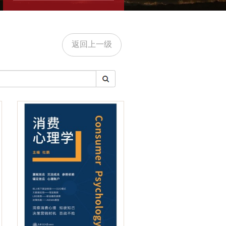
返回上一级