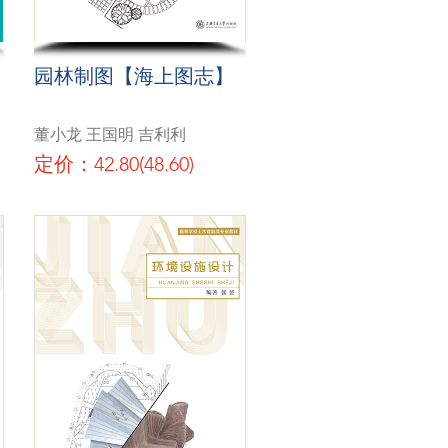
园林制图【海上图志】
董小龙 王国明 吉利利
定价：42.80(48.60)