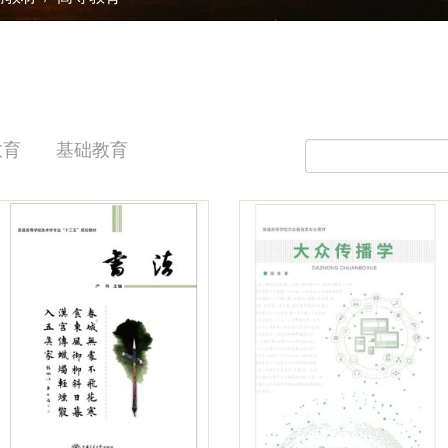
教育
基础教育