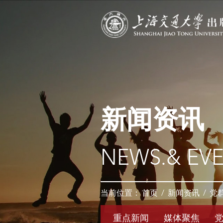
新闻资讯
NEWS.& EV
当前位置：
首页
/
新闻资讯
/
党
重点新闻
媒体聚焦