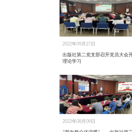
2022年09月27日
出版社第二党支部召开党员大会
理论学习
2022年08月09日