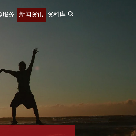
X
源服务
新闻资讯
资料库