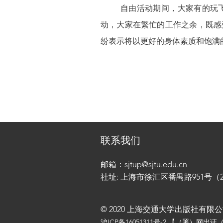
自由活动期间，大家有的玩
动，大家在繁忙的工作之余，既感
纷表示将以更好的身体素质和饱满
联系我们
邮箱：sjtup@sjtu.edu.cn
社址: 上海市徐汇区番禺路951号（200
© 2020 上海交通大学出版社有限
沪ICP备16051311号-2
【（署）网出证