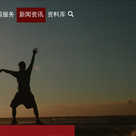
X
源服务
新闻资讯
资料库