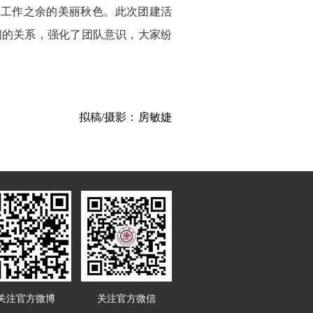
着工作之余的美丽秋色。此次团建活
间的关系，强化了团队意识，大家纷
拟稿
/摄影：房敏婕
关注官方微博
关注官方微信