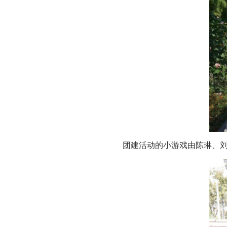
团建活动的小游戏由陈琳、