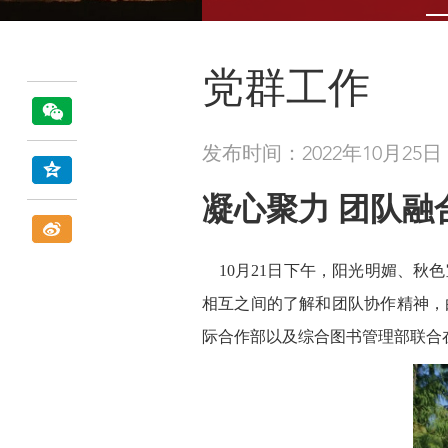
党群工作
发布时间：2022年10月25日
凝心聚力 团队融
10月21日下午，阳光明媚、秋
相互之间的了解和团队协作精神，
际合作部以及综合图书管理部联合