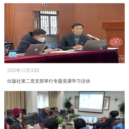
2022年12月30日
出版社第二党支部举行专题党课学习活动