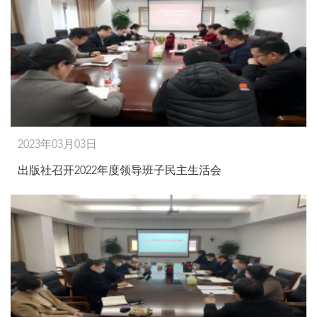
2023年03月03日
出版社召开2022年度领导班子民主生活会