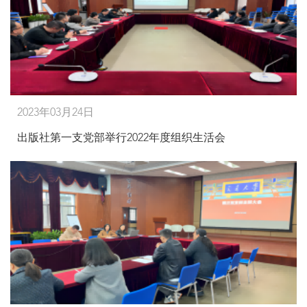
2023年03月24日
出版社第一支党部举行2022年度组织生活会