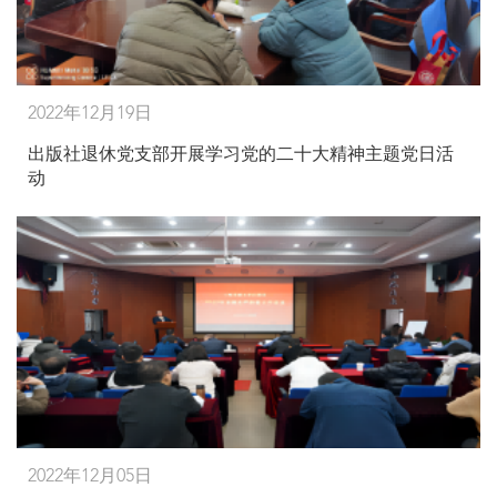
2022年12月19日
出版社退休党支部开展学习党的二十大精神主题党日活
动
2022年12月05日