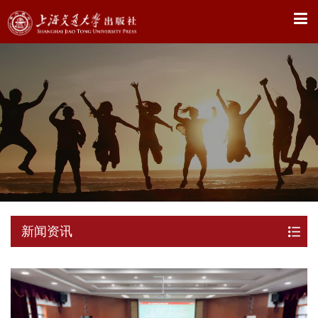
X
新闻资讯