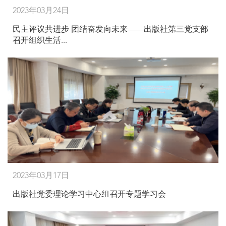
2023年03月24日
民主评议共进步 团结奋发向未来——出版社第三党支部
召开组织生活...
2023年03月17日
出版社党委理论学习中心组召开专题学习会