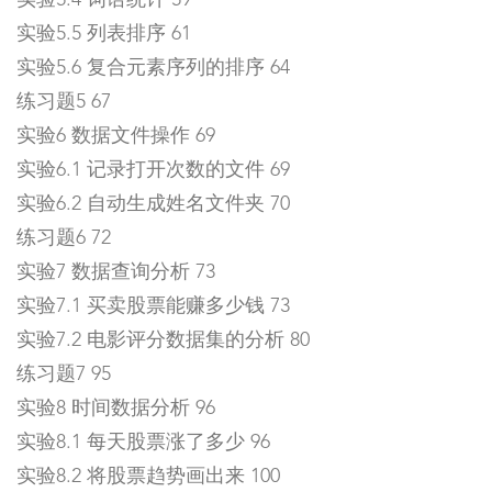
实验5.4 词语统计 59
实验5.5 列表排序 61
实验5.6 复合元素序列的排序 64
练习题5 67
实验6 数据文件操作 69
实验6.1 记录打开次数的文件 69
实验6.2 自动生成姓名文件夹 70
练习题6 72
实验7 数据查询分析 73
实验7.1 买卖股票能赚多少钱 73
实验7.2 电影评分数据集的分析 80
练习题7 95
实验8 时间数据分析 96
实验8.1 每天股票涨了多少 96
实验8.2 将股票趋势画出来 100