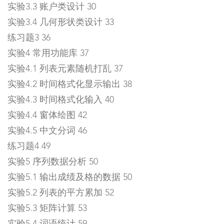
实验3.3 账户类设计 30
实验3.4 几何形状类设计 33
练习题3 36
实验4 常用功能库 37
实验4.1 列表元素随机打乱 37
实验4.2 时间格式化显示输出 38
实验4.3 时间格式化输入 40
实验4.4 窗体绘图 42
实验4.5 中文分词 46
练习题4 49
实验5 序列数据分析 50
实验5.1 输出成绩及格的数据 50
实验5.2 列表的平方累加 52
实验5.3 矩阵计算 53