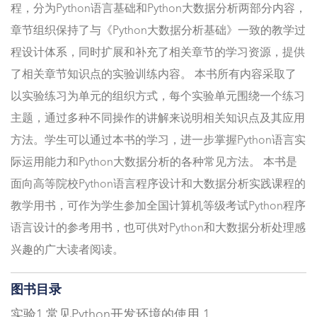
程，分为Python语言基础和Python大数据分析两部分内容，
章节组织保持了与《Python大数据分析基础》一致的教学过
程设计体系，同时扩展和补充了相关章节的学习资源，提供
了相关章节知识点的实验训练内容。 本书所有内容采取了
以实验练习为单元的组织方式，每个实验单元围绕一个练习
主题，通过多种不同操作的讲解来说明相关知识点及其应用
方法。学生可以通过本书的学习，进一步掌握Python语言实
际运用能力和Python大数据分析的各种常见方法。 本书是
面向高等院校Python语言程序设计和大数据分析实践课程的
教学用书，可作为学生参加全国计算机等级考试Python程序
语言设计的参考用书，也可供对Python和大数据分析处理感
兴趣的广大读者阅读。
图书目录
实验1 常见Python开发环境的使用 1