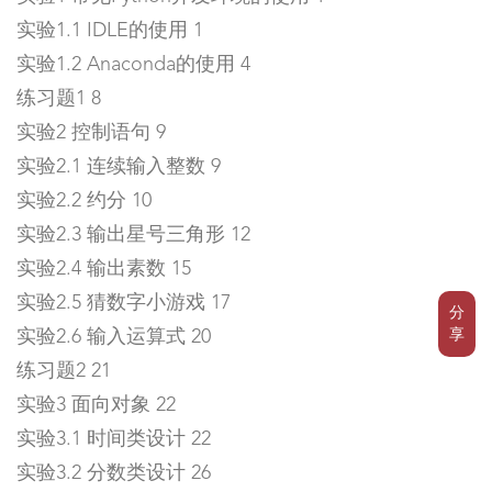
实验1.1 IDLE的使用 1
实验1.2 Anaconda的使用 4
练习题1 8
实验2 控制语句 9
实验2.1 连续输入整数 9
实验2.2 约分 10
实验2.3 输出星号三角形 12
实验2.4 输出素数 15
实验2.5 猜数字小游戏 17
分
享
实验2.6 输入运算式 20
练习题2 21
实验3 面向对象 22
实验3.1 时间类设计 22
实验3.2 分数类设计 26