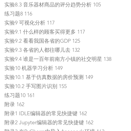
实验8.3 音乐器材商品的评分趋势分析 105
练习题8 116
实验9 可视化分析 117
实验9.1 什么样的顾客买得更多 117
实验9.2 看看我国各省的GDP 125
实验9.3 各省的人都往哪儿去 132
实验9.4 谁是一百年前南方小镇的社交明星 138
实验10 机器学习分析 149
实验10.1 基于仿真数据的房价预测 149
实验10.2 手写图片识别 155
练习题10 161
附录 162
附录1 IDLE编辑器的常见快捷键 162
附录2 Jupyter编辑器的常见快捷键 162