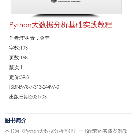
Python大数据分析基础实践教程
作者:李树青，金莹
字数:193
页数:168
版次:1
定价:39.8
ISBN:978-7-313-24497-0
出版日期:2021/03
图书简介
本书为《Python大数据分析基础》一书配套的实践案例教