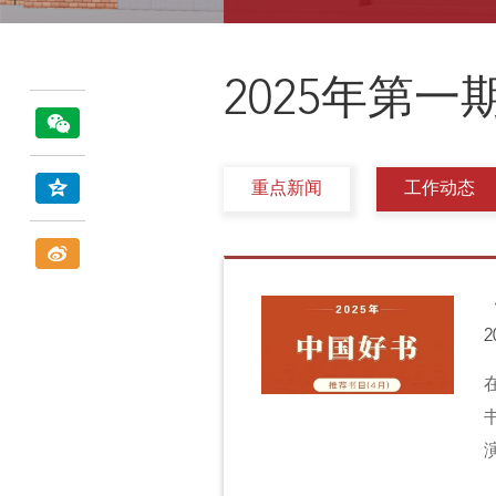
2025年第一期
重点新闻
工作动态
2