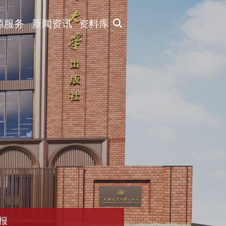
X
源服务
新闻资讯
资料库
报