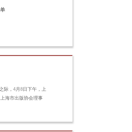
名单
之际，4月8日下午，上
 上海市出版协会理事