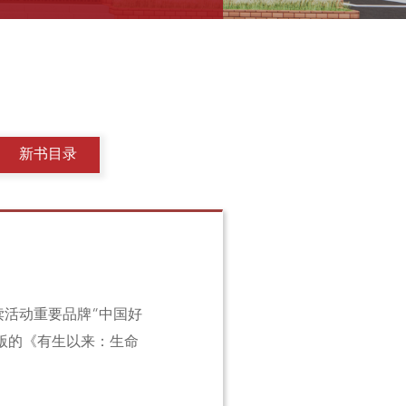
新书目录
活动重要品牌“中国好
出版的《有生以来：生命