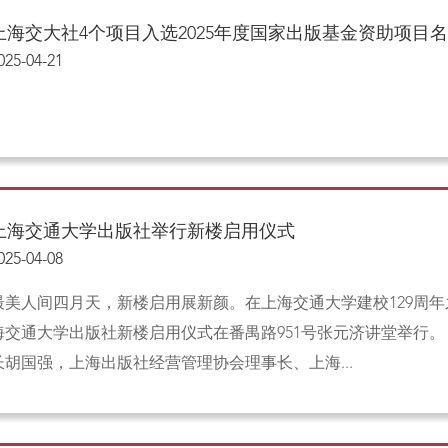
上海交大社4个项目入选2025年度国家出版基金资助项目
025-04-21
上海交通大学出版社举行新楼启用仪式
025-04-08
最美人间四月天，新楼启用展新颜。在上海交通大学建校129周年
海交通大学出版社新楼启用仪式在番禺路951号张元济讲堂举行。
长胡国强，上海出版社经营管理协会理事长、上海...