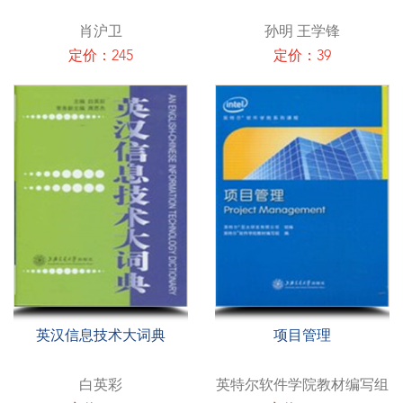
肖沪卫
孙明 王学锋
定价：245
定价：39
英汉信息技术大词典
项目管理
白英彩
英特尔软件学院教材编写组