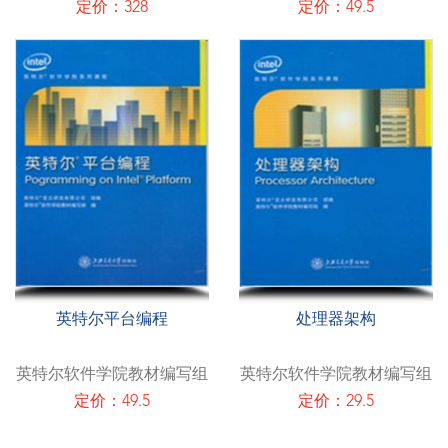
定价：328
定价：49.5
英特尔平台编程
处理器架构
英特尔软件学院教材编写组
英特尔软件学院教材编写组
定价：49.5
定价：29.5