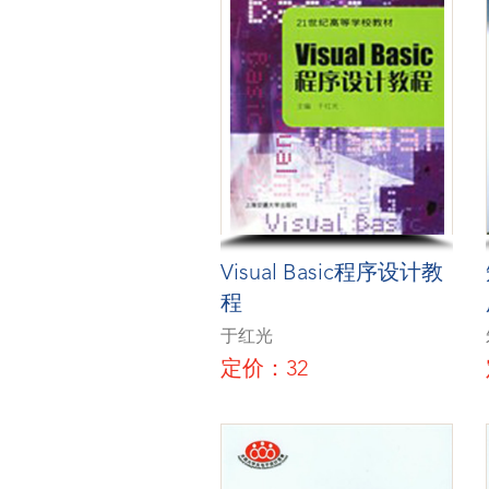
Visual Basic程序设计教
程
于红光
定价：32