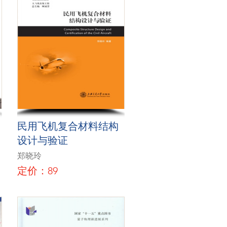
民用飞机复合材料结构
设计与验证
郑晓玲
定价：89