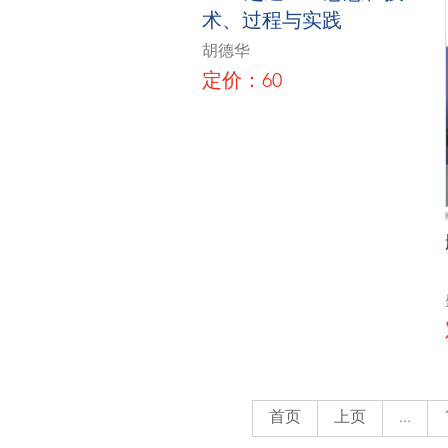
术、过程与实践
胡德华
定价：60
首页
上页
...