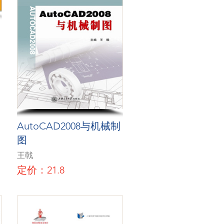
AutoCAD2008与机械制
图
王戟
定价：21.8