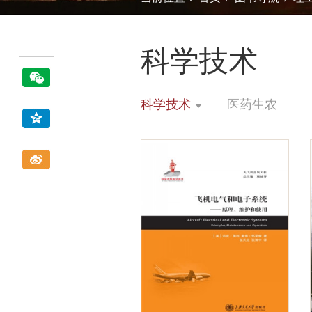
科学技术
科学技术
医药生农