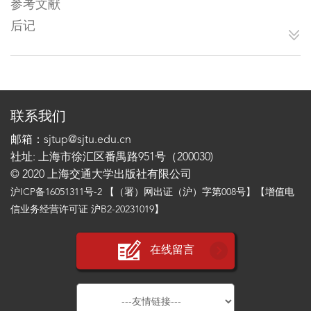
参考文献
后记
联系我们
邮箱：sjtup@sjtu.edu.cn
社址: 上海市徐汇区番禺路951号（200030)
© 2020 上海交通大学出版社有限公司
沪ICP备16051311号-2
【（署）网出证（沪）字第008号】【增值电
信业务经营许可证 沪B2-20231019】
在线留言