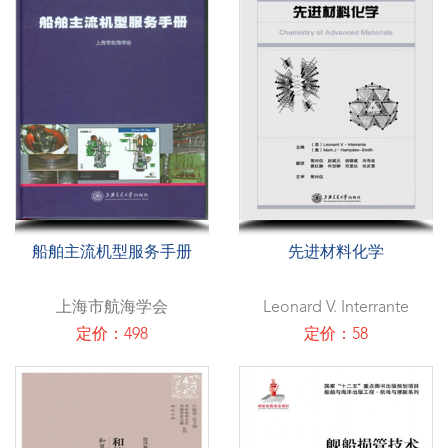
船舶主流机型服务手册
先进材料化学
上海市航海学会
Leonard V. Interrante
定价：498
定价：58